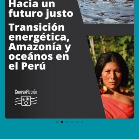
Descargar
Ver detalles