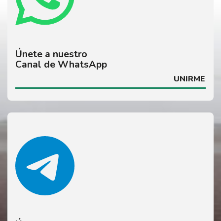
Únete a nuestro
Canal de WhatsApp
UNIRME