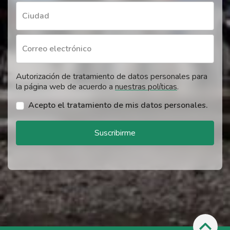
Ciudad
Correo electrónico
Autorización de tratamiento de datos personales para
la página web de acuerdo a
nuestras políticas
.
Acepto el tratamiento de mis datos personales.
Suscribirme