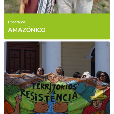
Programa
AMAZÓNICO