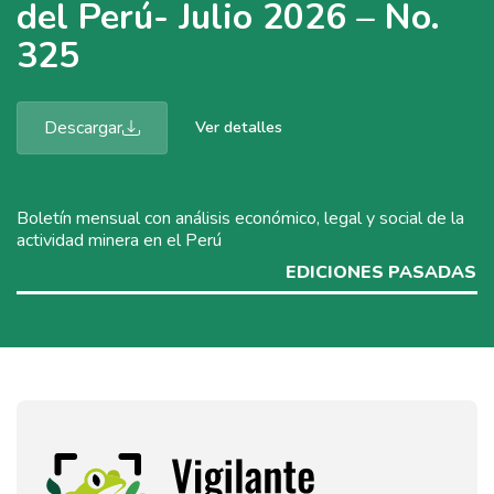
del Perú- Julio 2026 – No.
325
Descargar
Ver detalles
Boletín mensual con análisis económico, legal y social de la
actividad minera en el Perú
EDICIONES PASADAS