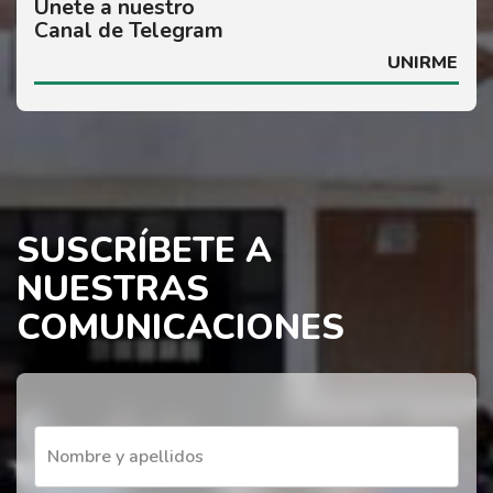
Únete a nuestro
Canal de Telegram
UNIRME
SUSCRÍBETE A
NUESTRAS
COMUNICACIONES
Nombre y apellidos