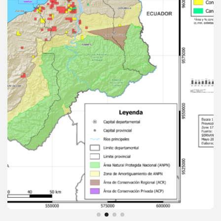
Descargar
Ver detalles