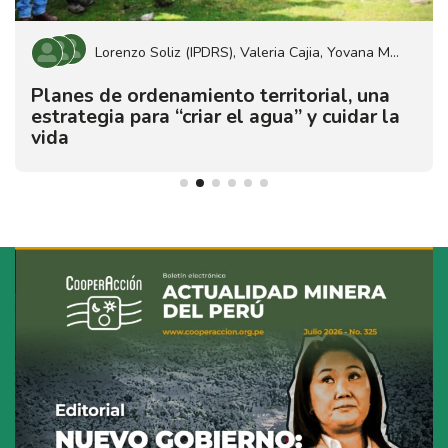
Lorenzo Soliz (IPDRS)
Valeria Cajia
Yovana Mamani
Planes de ordenamiento territorial, una
estrategia para “criar el agua” y cuidar la
vida