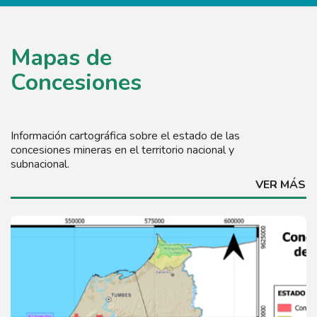
Mapas de
Concesiones
Información cartográfica sobre el estado de las
concesiones mineras en el territorio nacional y
subnacional.
VER MÁS