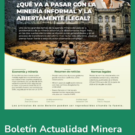
Boletín Actualidad Minera