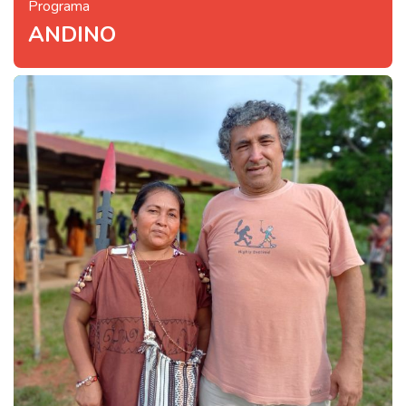
Programa
ANDINO