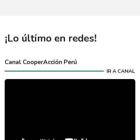
¡Lo último en redes!
Canal CooperAcción Perú
IR A CANAL