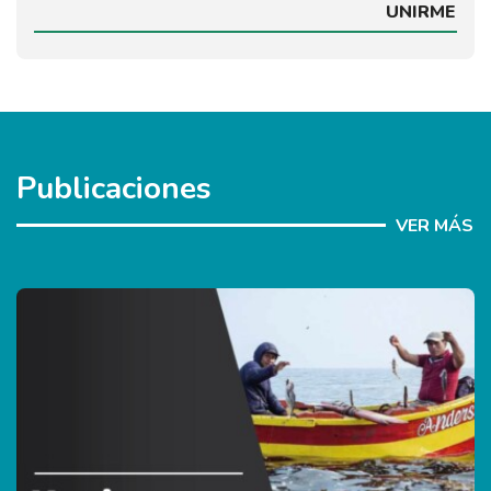
UNIRME
Publicaciones
VER MÁS