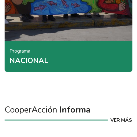
Programa
NACIONAL
CooperAcción
Informa
VER MÁS