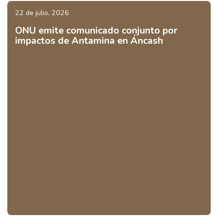
22 de julio, 2026
ONU emite comunicado conjunto por
impactos de Antamina en Áncash