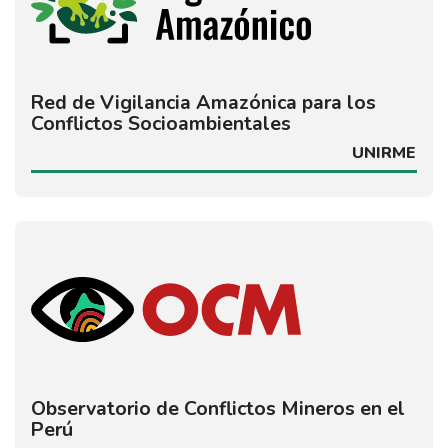
Red de Vigilancia Amazónica para los
Conflictos Socioambientales
UNIRME
Observatorio de Conflictos Mineros en el
Perú