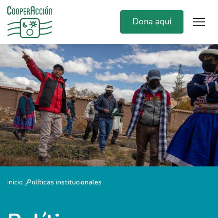
Dona aquí
Inicio
Políticas institucionales