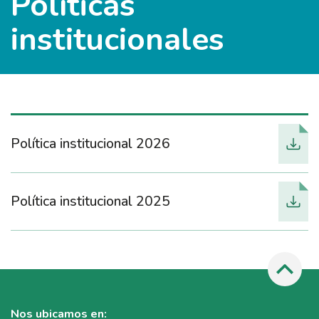
Políticas
institucionales
Política institucional 2026
Política institucional 2025
Nos ubicamos en: