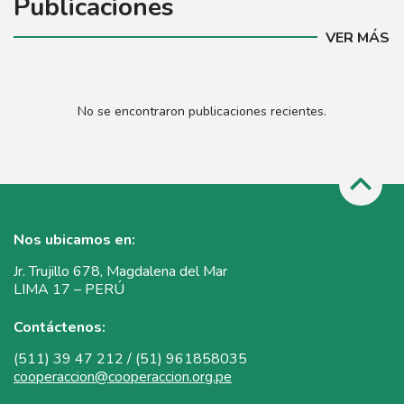
Publicaciones
VER MÁS
No se encontraron publicaciones recientes.
Nos ubicamos en:
Jr. Trujillo 678, Magdalena del Mar
LIMA 17 – PERÚ
Contáctenos:
(511) 39 47 212 / (51) 961858035
cooperaccion@cooperaccion.org.pe