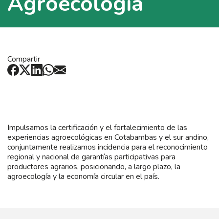
Agroecología
Compartir
Impulsamos la certificación y el fortalecimiento de las
experiencias agroecológicas en Cotabambas y el sur andino,
conjuntamente realizamos incidencia para el reconocimiento
regional y nacional de garantías participativas para
productores agrarios, posicionando, a largo plazo, la
agroecología y la economía circular en el país.