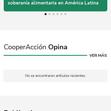
soberanía alimentaria en América Latina
CooperAcción
Opina
VER MÁS
No se encontraron artículos recientes.