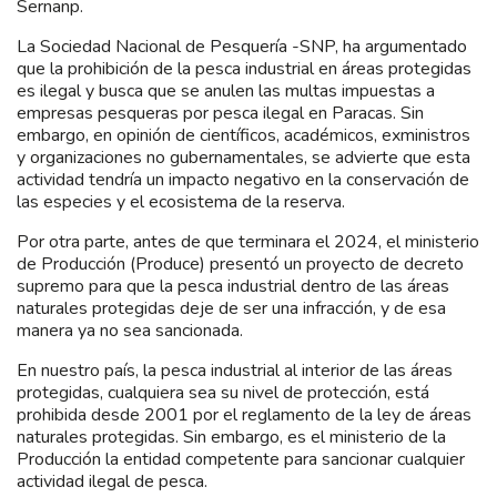
Sernanp.
La Sociedad Nacional de Pesquería -SNP, ha argumentado
que la prohibición de la pesca industrial en áreas protegidas
es ilegal y busca que se anulen las multas impuestas a
empresas pesqueras por pesca ilegal en Paracas. Sin
embargo, en opinión de científicos, académicos, exministros
y organizaciones no gubernamentales, se advierte que esta
actividad tendría un impacto negativo en la conservación de
las especies y el ecosistema de la reserva.
Por otra parte, antes de que terminara el 2024, el ministerio
de Producción (Produce) presentó un proyecto de decreto
supremo para que la pesca industrial dentro de las áreas
naturales protegidas deje de ser una infracción, y de esa
manera ya no sea sancionada.
En nuestro país, la pesca industrial al interior de las áreas
protegidas, cualquiera sea su nivel de protección, está
prohibida desde 2001 por el reglamento de la ley de áreas
naturales protegidas. Sin embargo, es el ministerio de la
Producción la entidad competente para sancionar cualquier
actividad ilegal de pesca.