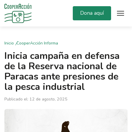
Dona aquí
Inicio
CooperAcción Informa
Inicia campaña en defensa
de la Reserva nacional de
Paracas ante presiones de
la pesca industrial
Publicado el: 12 de agosto, 2025