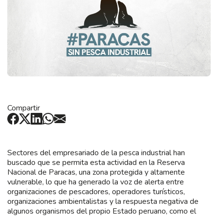
Compartir
Sectores del empresariado de la pesca industrial han
buscado que se permita esta actividad en la Reserva
Nacional de Paracas, una zona protegida y altamente
vulnerable, lo que ha generado la voz de alerta entre
organizaciones de pescadores, operadores turísticos,
organizaciones ambientalistas y la respuesta negativa de
algunos organismos del propio Estado peruano, como el