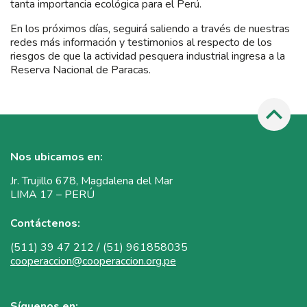
tanta importancia ecológica para el Perú.
En los próximos días, seguirá saliendo a través de nuestras
redes más información y testimonios al respecto de los
riesgos de que la actividad pesquera industrial ingresa a la
Reserva Nacional de Paracas.
Nos ubicamos en:
Jr. Trujillo 678, Magdalena del Mar
LIMA 17 – PERÚ
Contáctenos:
(511) 39 47 212 / (51) 961858035
cooperaccion@cooperaccion.org.pe
Síguenos en: