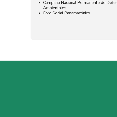
Campaña Nacional Permanente de Defen
Ambientales
Foro Social Panamazónico