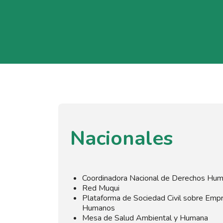
Nacionales
Coordinadora Nacional de Derechos Hu
Red Muqui
Plataforma de Sociedad Civil sobre Emp
Humanos
Mesa de Salud Ambiental y Humana