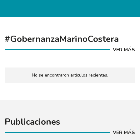
#GobernanzaMarinoCostera
VER MÁS
No se encontraron artículos recientes.
Publicaciones
VER MÁS