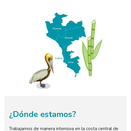
¿Dónde estamos?
Trabajamos de manera intensiva en la costa central de