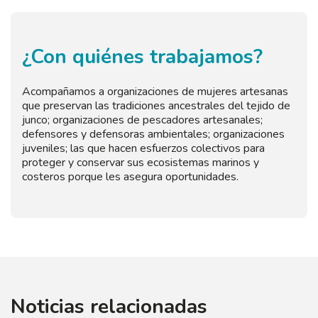
¿Con quiénes trabajamos?
Acompañamos a organizaciones de mujeres artesanas
que preservan las tradiciones ancestrales del tejido de
junco; organizaciones de pescadores artesanales;
defensores y defensoras ambientales; organizaciones
juveniles; las que hacen esfuerzos colectivos para
proteger y conservar sus ecosistemas marinos y
costeros porque les asegura oportunidades.
Noticias relacionadas