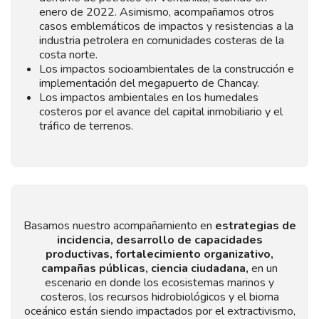
enero de 2022. Asimismo, acompañamos otros
casos emblemáticos de impactos y resistencias a la
industria petrolera en comunidades costeras de la
costa norte.
Los impactos socioambientales de la construcción e
implementación del megapuerto de Chancay.
Los impactos ambientales en los humedales
costeros por el avance del capital inmobiliario y el
tráfico de terrenos.
Basamos nuestro acompañamiento en
estrategias de
incidencia, desarrollo de capacidades
productivas, fortalecimiento organizativo,
campañas públicas, ciencia ciudadana,
en un
escenario en donde los ecosistemas marinos y
costeros, los recursos hidrobiológicos y el bioma
oceánico están siendo impactados por el extractivismo,