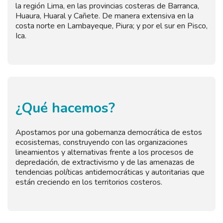
la región Lima, en las provincias costeras de Barranca,
Huaura, Huaral y Cañete. De manera extensiva en la
costa norte en Lambayeque, Piura; y por el sur en Pisco,
Ica.
¿Qué hacemos?
Apostamos por una gobernanza democrática de estos
ecosistemas, construyendo con las organizaciones
lineamientos y alternativas frente a los procesos de
depredación, de extractivismo y de las amenazas de
tendencias políticas antidemocráticas y autoritarias que
están creciendo en los territorios costeros.