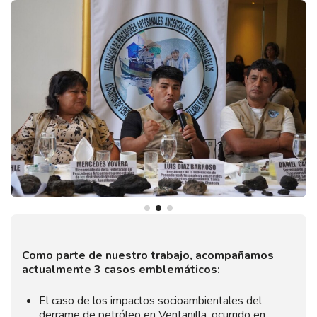
Como parte de nuestro trabajo, acompañamos
actualmente 3 casos emblemáticos:
El caso de los impactos socioambientales del
derrame de petróleo en Ventanilla, ocurrido en