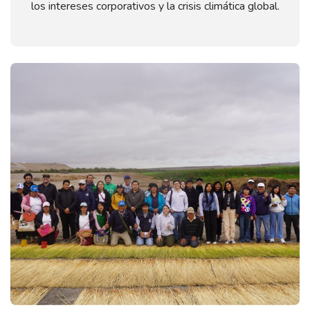
los intereses corporativos y la crisis climática global.