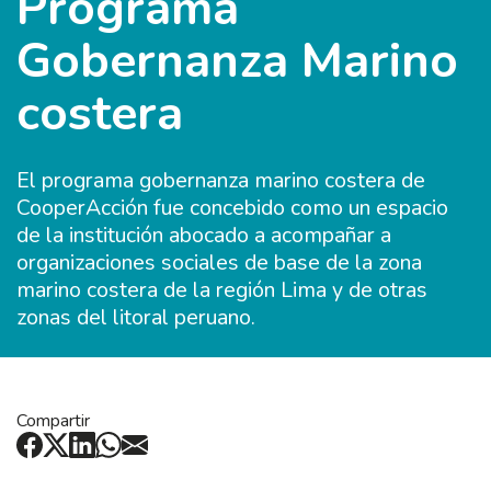
Programa
Gobernanza Marino
costera
El programa gobernanza marino costera de
CooperAcción fue concebido como un espacio
de la institución abocado a acompañar a
organizaciones sociales de base de la zona
marino costera de la región Lima y de otras
zonas del litoral peruano.
Compartir