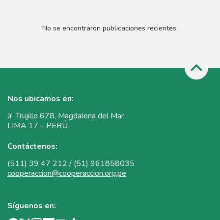
No se encontraron publicaciones recientes.
Nos ubicamos en:
Jr. Trujillo 678, Magdalena del Mar
LIMA 17 – PERÚ
Contáctenos:
(511) 39 47 212 / (51) 961858035
cooperaccion@cooperaccion.org.pe
Síguenos en: