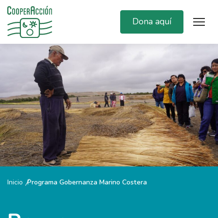
Dona aquí
Inicio
Programa Gobernanza Marino Costera