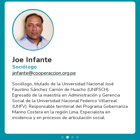
Joe Infante
Sociólogo
jinfante@cooperaccion.org.pe
Sociólogo, titulado de la Universidad Nacional José
Faustino Sánchez Carrión de Huacho (UNJFSCH).
Egresado de la maestría en Administración y Gerencia
Social de la Universidad Nacional Federico Villarreal
(UNFV). Responsable territorial del Programa Gobernanza
Marino Costera en la región Lima. Especialista en
incidencia y en procesos de articulación social.