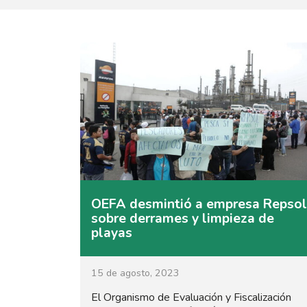
OEFA desmintió a empresa Repsol
sobre derrames y limpieza de
playas
15 de agosto, 2023
El Organismo de Evaluación y Fiscalización