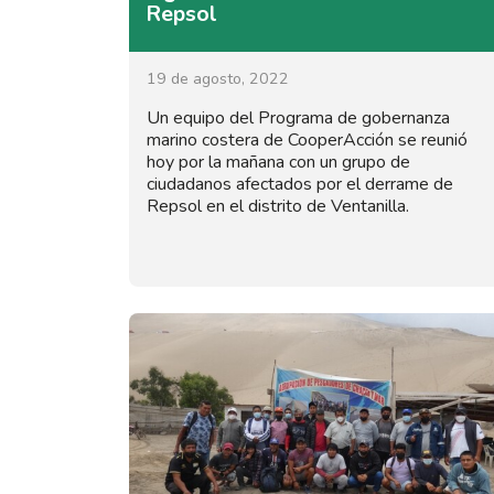
Repsol
19 de agosto, 2022
Un equipo del Programa de gobernanza
marino costera de CooperAcción se reunió
hoy por la mañana con un grupo de
ciudadanos afectados por el derrame de
Repsol en el distrito de Ventanilla.