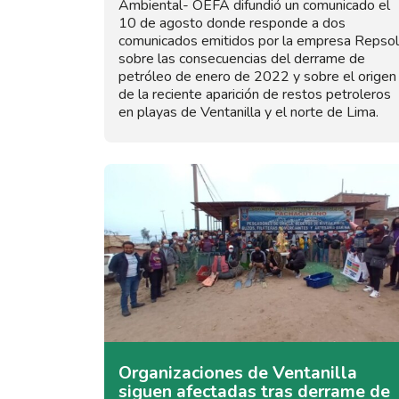
Ambiental- OEFA difundió un comunicado el
10 de agosto donde responde a dos
comunicados emitidos por la empresa Repsol
sobre las consecuencias del derrame de
petróleo de enero de 2022 y sobre el origen
de la reciente aparición de restos petroleros
en playas de Ventanilla y el norte de Lima.
Organizaciones de Ventanilla
siguen afectadas tras derrame de