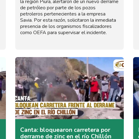
la región Piura, alertaron de un nuevo derrame
de petróleo por parte de los pozos
petroleros pertenecientes a la empresa
Savia. Por esta razón, solicitaron la inmediata
presencia de los organismos fiscalizadores
como OEFA para supervisar el incidente.
Canta: bloquearon carretera por
derrame de zinc en el río Chillón