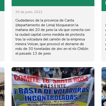
30 de junio, 2022
Ciudadanos de la provincia de Canta
(departamento de Lima) bloquearon la
mañana del 20 de junio la vía que conecta con
la ciudad capital como medida de protesta
tras la volcadura del camión de la empresa
minera Volcan, que provocó el derrame de
más de 30 toneladas de zinc en el río Chillón
el pasado 13 de junio