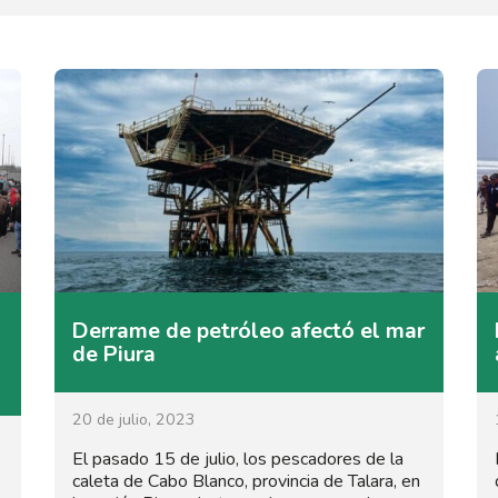
Derrame de petróleo afectó el mar
de Piura
20 de julio, 2023
El pasado 15 de julio, los pescadores de la
caleta de Cabo Blanco, provincia de Talara, en