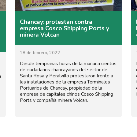
Chancay: protestan contra
empresa Cosco Shipping Ports y
minera Volcan
18 de febrero, 2022
Desde tempranas horas de la mañana cientos
de ciudadanos chancayanos del sector de
Santa Rosa y Peralvillo protestaron frente a
a
las instalaciones de la empresa Terminales
Portuarios de Chancay, propiedad de la
empresa de capitales chinos Cosco Shipping
Ports y compañía minera Volcan.