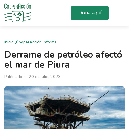
Dona aquí
Inicio
CooperAcción Informa
Derrame de petróleo afectó
el mar de Piura
Publicado el: 20 de julio, 2023