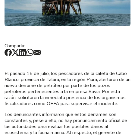
Compartir
El pasado 15 de julio, los pescadores de la caleta de Cabo
Blanco, provincia de Talara, en la región Piura, alertaron de un
nuevo derrame de petróleo por parte de los pozos
petroleros pertenecientes a la empresa Savia. Por esta
razón, solicitaron la inmediata presencia de los organismos
fiscalizadores como OEFA para supervisar el incidente.
Los denunciantes informaron que estos derrames son
constantes y, pese a ello, no hay pronunciamiento oficial de
las autoridades para evaluar los posibles daños al
ecosistema y la fauna marina. Al respecto, el gerente de