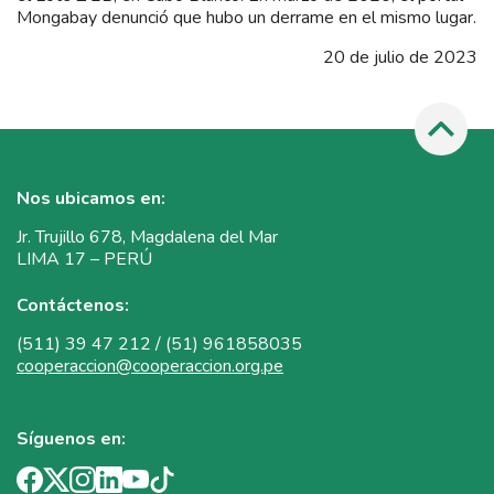
Mongabay denunció que hubo un derrame en el mismo lugar.
20 de julio de 2023
Nos ubicamos en:
Jr. Trujillo 678, Magdalena del Mar
LIMA 17 – PERÚ
Contáctenos:
(511) 39 47 212 / (51) 961858035
cooperaccion@cooperaccion.org.pe
Síguenos en: