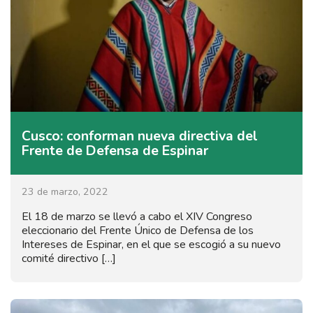
Cusco: conforman nueva directiva del
Frente de Defensa de Espinar
23 de marzo, 2022
El 18 de marzo se llevó a cabo el XIV Congreso
eleccionario del Frente Único de Defensa de los
Intereses de Espinar, en el que se escogió a su nuevo
comité directivo […]