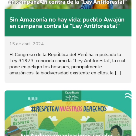
Sin Amazonía no hay vida: pueblo Awajún
en campaña contra la “Ley Antiforestal”
15 de abril, 2024
El Congreso de la República del Perú ha impulsado la
Ley 31973, conocida como la “Ley Antiforestal”, la cual
pone en peligro los bosques, principalmente
amazónicos, la biodiversidad existente en ellos, la […]