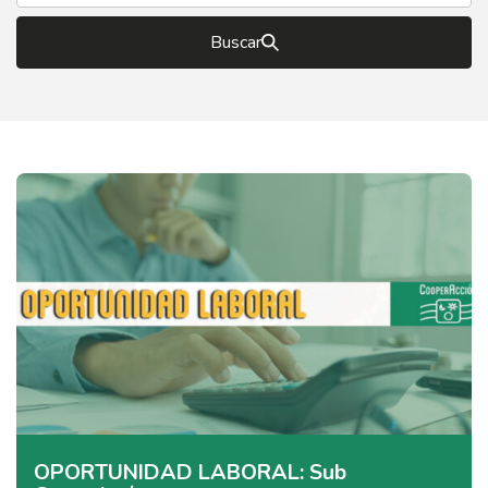
Buscar
OPORTUNIDAD LABORAL: Sub