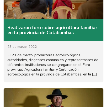
Realizaron foro sobre agricultura familiar
en la provincia de Cotabambas
23 de marzo, 2022
El 21 de marzo, productores agroecológicos,
autoridades, dirigentes comunales y representantes de
diferentes instituciones se congregaron en el Foro
provincial: Agricultura familiar y Certificación
agroecológica en la provincia de Cotabambas, en la […]