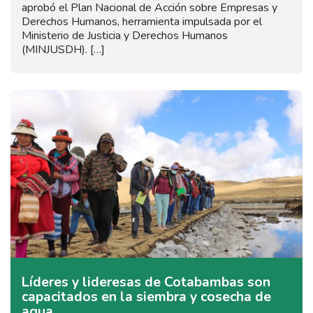
aprobó el Plan Nacional de Acción sobre Empresas y
Derechos Humanos, herramienta impulsada por el
Ministerio de Justicia y Derechos Humanos
(MINJUSDH). […]
Líderes y lideresas de Cotabambas son
capacitados en la siembra y cosecha de
agua