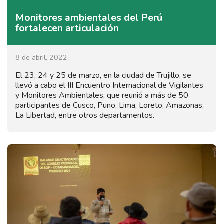
Monitores ambientales del Perú
fortalecen articulación
8 de abril, 2022
El 23, 24 y 25 de marzo, en la ciudad de Trujillo, se
llevó a cabo el III Encuentro Internacional de Vigilantes
y Monitores Ambientales, que reunió a más de 50
participantes de Cusco, Puno, Lima, Loreto, Amazonas,
La Libertad, entre otros departamentos.