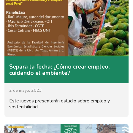
Separa la fecha: ¿Cómo crear empleo,
cuidando el ambiente?
2 de mayo, 2023
Este jueves presentarán estudio sobre empleo y
sostenibilidad