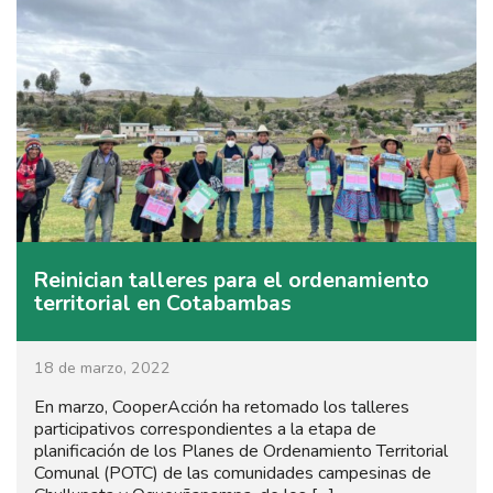
Reinician talleres para el ordenamiento
territorial en Cotabambas
18 de marzo, 2022
En marzo, CooperAcción ha retomado los talleres
participativos correspondientes a la etapa de
planificación de los Planes de Ordenamiento Territorial
Comunal (POTC) de las comunidades campesinas de