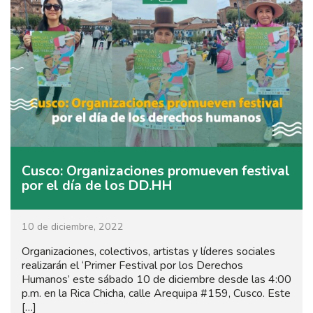
Cusco: Organizaciones promueven festival
por el día de los DD.HH
10 de diciembre, 2022
Organizaciones, colectivos, artistas y líderes sociales
realizarán el ‘Primer Festival por los Derechos
Humanos’ este sábado 10 de diciembre desde las 4:00
p.m. en la Rica Chicha, calle Arequipa #159, Cusco. Este
[…]