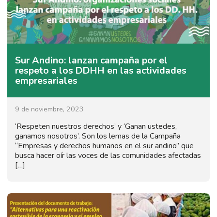
Sur Andino: lanzan campaña por el
respeto a los DDHH en las actividades
empresariales
9 de noviembre, 2023
‘Respeten nuestros derechos’ y ‘Ganan ustedes,
ganamos nosotros’. Son los lemas de la Campaña
“Empresas y derechos humanos en el sur andino” que
busca hacer oír las voces de las comunidades afectadas
[…]