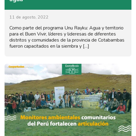
11 de agosto, 2022
Como parte del programa Unu Rayku: Agua y territorio
para el Buen Vivir, líderes y lideresas de diferentes
distritos y comunidades de la provincia de Cotabambas
fueron capacitados en la siembra y […]