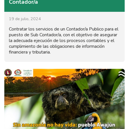
Contador/a
19 de julio, 2024
Contratar los servicios de un Contador/a Publico para el
puesto de Sub Contador/a, con el objetivo de asegurar
la adecuada ejecución de los procesos contables y el
cumplimiento de las obligaciones de información
financiera y tributaria.