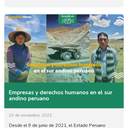
Empresas y derechos humanos en el sur
andino peruano
23 de noviembre, 2022
Desde el 9 de junio de 2021, el Estado Peruano