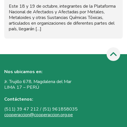
Este 18 y 19 de octubre, integrantes de la Plataforma
Nacional de Afectados y Afectadas por Metales,
Metaloides y otras Sustancias Químicas Tóxicas,
articulados en organizaciones de diferentes partes del
país, llegarán […]
Nos ubicamos en:
Jr. Trujillo 678, Magdalena del Mar
LIMA 17 – PERÚ
Contáctenos:
(511) 39 47 212 / (51) 961858035
cooperaccion@cooperaccion.org.pe