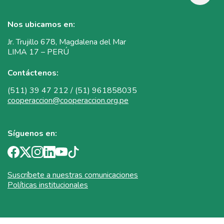
Nos ubicamos en:
Jr. Trujillo 678, Magdalena del Mar
LIMA 17 – PERÚ
Contáctenos:
(511) 39 47 212 / (51) 961858035
cooperaccion@cooperaccion.org.pe
Síguenos en:
Suscríbete a nuestras comunicaciones
Políticas institucionales