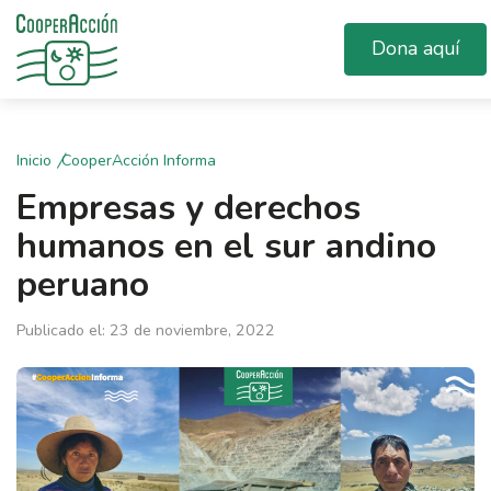
Dona aquí
Inicio
CooperAcción Informa
Empresas y derechos
humanos en el sur andino
peruano
Publicado el: 23 de noviembre, 2022