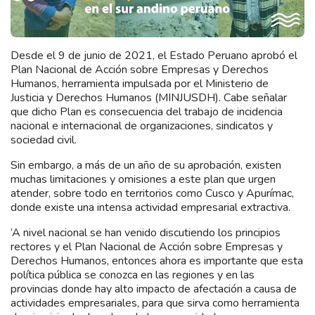
Desde el 9 de junio de 2021, el Estado Peruano aprobó el
Plan Nacional de Acción sobre Empresas y Derechos
Humanos, herramienta impulsada por el Ministerio de
Justicia y Derechos Humanos (MINJUSDH). Cabe señalar
que dicho Plan es consecuencia del trabajo de incidencia
nacional e internacional de organizaciones, sindicatos y
sociedad civil.
Sin embargo, a más de un año de su aprobación, existen
muchas limitaciones y omisiones a este plan que urgen
atender, sobre todo en territorios como Cusco y Apurímac,
donde existe una intensa actividad empresarial extractiva.
‘A nivel nacional se han venido discutiendo los principios
rectores y el Plan Nacional de Acción sobre Empresas y
Derechos Humanos, entonces ahora es importante que esta
política pública se conozca en las regiones y en las
provincias donde hay alto impacto de afectación a causa de
actividades empresariales, para que sirva como herramienta