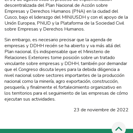
descentralizada del Plan Nacional de Acción sobre
Empresas y Derechos Humanos (PNA) en la ciudad del
Cusco, bajo el liderazgo del MINJUSDH y con el apoyo de la
Unión Europea, PNUD y la Plataforma de la Sociedad Civil
sobre Empresas y Derechos Humanos.
Sin embargo, es necesario precisar que la agenda de
empresas y DDHH recién se ha abierto y va más allá del
Plan nacional. Es indispensable que el Ministerio de
Relaciones Exteriores tome posición sobre un tratado
vinculante sobre empresas y DDHH, también por demandar
que el Congreso discuta leyes para la debida diligencia a
nivel nacional sobre sectores importantes de la producción
nacional como la minería, agro exportación, construcción,
pesquería, y finalmente el fortalecimiento organizativo en
los territorios para el seguimiento de las empresas de cómo
ejecutan sus actividades.
23 de noviembre de 2022