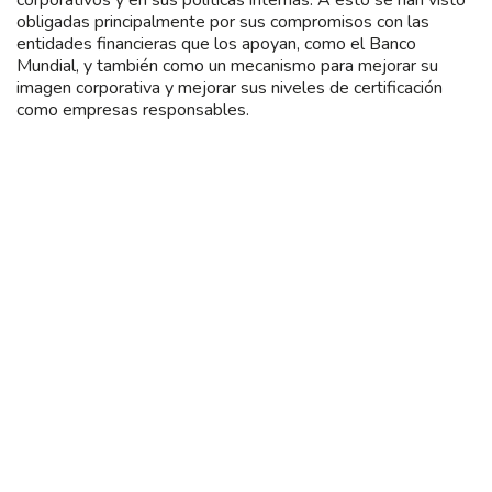
obligadas principalmente por sus compromisos con las
entidades financieras que los apoyan, como el Banco
Mundial, y también como un mecanismo para mejorar su
imagen corporativa y mejorar sus niveles de certificación
como empresas responsables.