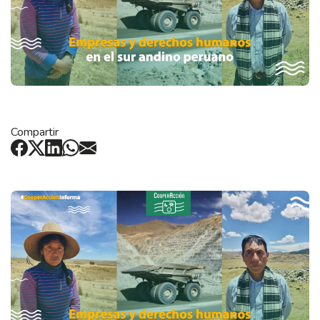
Compartir