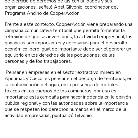
de ejercicio de derechos de las comunidades y sus
organizaciones’, señaló Abel Gilvonio, coordinador del
Programa Andino de CooperAcción
Frente a este contexto, CooperAcción viene preparando una
campaña comunicativa territorial que permita fomentar la
reflexión de que las inversiones, la actividad empresarial, las
ganancias son importantes y necesarias para el desarrollo
económico, pero igual de importante debe ser el generar un
equilibrio en los derechos de las poblaciones, de las
personas y de los trabajadores.
‘Pensar en empresas en el sector extractivo minero en
Apurímac y Cusco, es pensar en el despojo de territorios, en
la contaminación del agua, en la presencia de metales
tóxicos en los cuerpos de los comuneros, por eso es
importante esta campaña para hacer incidencia en la opinión
pública regional y con las autoridades sobre la importancia
que se respeten los derechos humanos en el marco de la
actividad empresarial’, puntualizó Gilvonio.