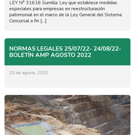
LEY N° 31616 Sumilla: Ley que establece medidas
especiales para empresas en reestructuración
patrimonial en el marco de la Ley General del Sistema
Concursal a fin […]
NORMAS LEGALES 25/07/22- 24/08/22-
BOLETÍN AMP AGOSTO 2022
25 de agosto, 2022