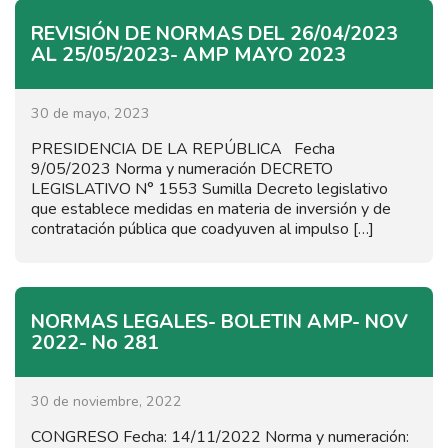
REVISIÓN DE NORMAS DEL 26/04/2023
AL 25/05/2023- AMP MAYO 2023
30 de mayo, 2023
PRESIDENCIA DE LA REPÚBLICA Fecha
9/05/2023 Norma y numeración DECRETO
LEGISLATIVO N° 1553 Sumilla Decreto legislativo
que establece medidas en materia de inversión y de
contratación pública que coadyuven al impulso […]
NORMAS LEGALES- BOLETIN AMP- NOV
2022- No 281
30 de noviembre, 2022
CONGRESO Fecha: 14/11/2022 Norma y numeración: