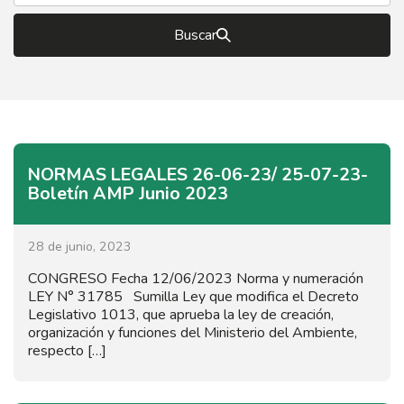
Buscar
NORMAS LEGALES 26-06-23/ 25-07-23-
Boletín AMP Junio 2023
28 de junio, 2023
CONGRESO Fecha 12/06/2023 Norma y numeración
LEY N° 31785 Sumilla Ley que modifica el Decreto
Legislativo 1013, que aprueba la ley de creación,
organización y funciones del Ministerio del Ambiente,
respecto […]