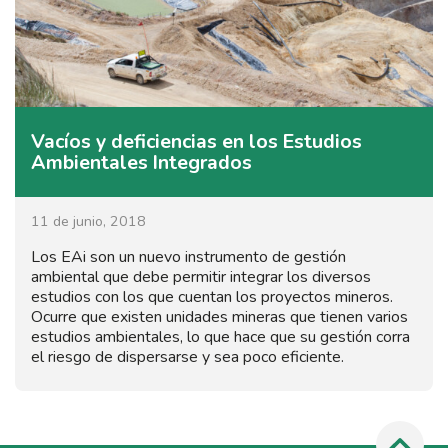
Vacíos y deficiencias en los Estudios
Ambientales Integrados
11 de junio, 2018
Los EAi son un nuevo instrumento de gestión
ambiental que debe permitir integrar los diversos
estudios con los que cuentan los proyectos mineros.
Ocurre que existen unidades mineras que tienen varios
estudios ambientales, lo que hace que su gestión corra
el riesgo de dispersarse y sea poco eficiente.