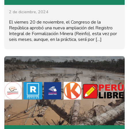
2 de diciembre, 2024
El viernes 20 de noviembre, el Congreso de la
República aprobó una nueva ampliación del Registro
Integral de Formalización Minera (Reinfo), esta vez por
seis meses, aunque, en la práctica, será por […]