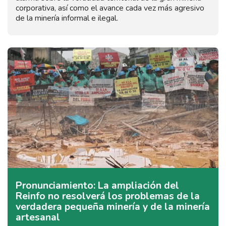
corporativa, así como el avance cada vez más agresivo
de la minería informal e ilegal.
Pronunciamiento: La ampliación del
Reinfo no resolverá los problemas de la
verdadera pequeña minería y de la minería
artesanal