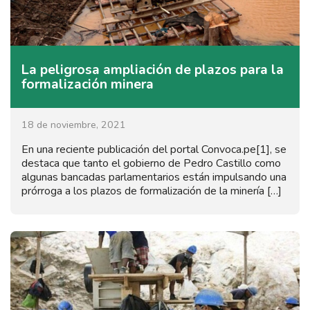
La peligrosa ampliación de plazos para la
formalización minera
18 de noviembre, 2021
En una reciente publicación del portal Convoca.pe[1], se
destaca que tanto el gobierno de Pedro Castillo como
algunas bancadas parlamentarios están impulsando una
prórroga a los plazos de formalización de la minería […]