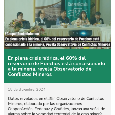
En plena crisis hídrica, el 60% del
reservorio de Poechos está concesionado
a la minería, revela Observatorio de
Conflictos Mineros
18 de diciembre, 2024
Datos revelados en el 35° Observatorio de Conflictos
Mineros, elaborado por las organizaciones
CooperAcción, Fedepaz y Grufides, lanzan una señal de
alarma sobre la voracidad territorial de la gran minería