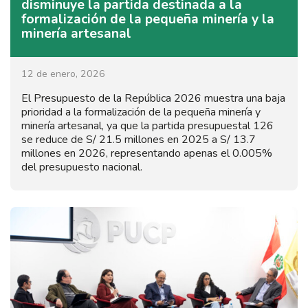
disminuye la partida destinada a la
formalización de la pequeña minería y la
minería artesanal
12 de enero, 2026
El Presupuesto de la República 2026 muestra una baja
prioridad a la formalización de la pequeña minería y
minería artesanal, ya que la partida presupuestal 126
se reduce de S/ 21.5 millones en 2025 a S/ 13.7
millones en 2026, representando apenas el 0.005%
del presupuesto nacional.