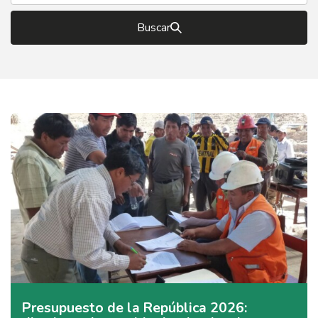
Buscar
Presupuesto de la República 2026: