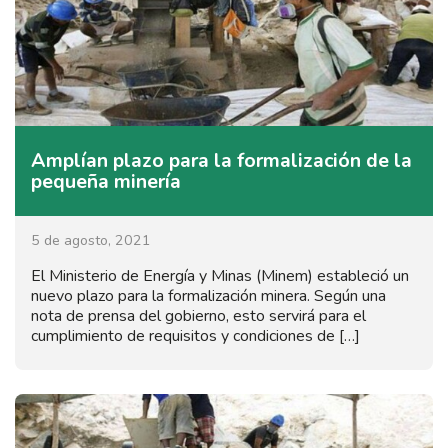
Amplían plazo para la formalización de la
pequeña minería
5 de agosto, 2021
El Ministerio de Energía y Minas (Minem) estableció un
nuevo plazo para la formalización minera. Según una
nota de prensa del gobierno, esto servirá para el
cumplimiento de requisitos y condiciones de […]