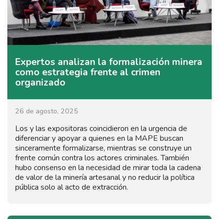
Expertos analizan la formalización minera
como estrategia frente al crimen
organizado
26 de agosto, 2025
Los y las expositoras coincidieron en la urgencia de
diferenciar y apoyar a quienes en la MAPE buscan
sinceramente formalizarse, mientras se construye un
frente común contra los actores criminales. También
hubo consenso en la necesidad de mirar toda la cadena
de valor de la minería artesanal y no reducir la política
pública solo al acto de extracción.