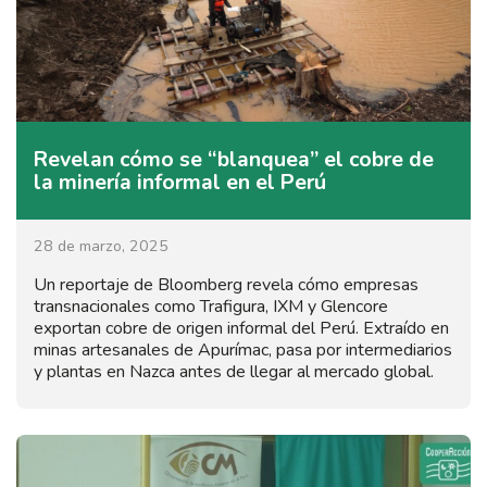
Revelan cómo se “blanquea” el cobre de
la minería informal en el Perú
28 de marzo, 2025
Un reportaje de Bloomberg revela cómo empresas
transnacionales como Trafigura, IXM y Glencore
exportan cobre de origen informal del Perú. Extraído en
minas artesanales de Apurímac, pasa por intermediarios
y plantas en Nazca antes de llegar al mercado global.