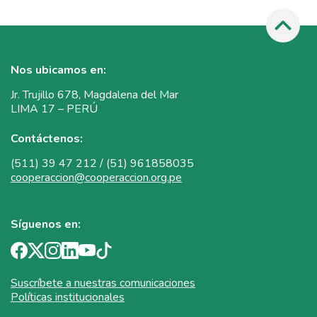
Nos ubicamos en:
Jr. Trujillo 678, Magdalena del Mar
LIMA 17 – PERÚ
Contáctenos:
(511) 39 47 212 / (51) 961858035
cooperaccion@cooperaccion.org.pe
Síguenos en:
Suscríbete a nuestras comunicaciones
Políticas institucionales