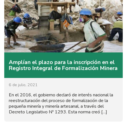
Amplían el plazo para la inscripción en el
Registro Integral de Formalización Minera
6 de julio, 2021
En el 2016, el gobierno declaró de interés nacional la
reestructuración del proceso de formalización de la
pequeña minería y minería artesanal, a través del
Decreto Legislativo Nº 1293. Esta norma creó […]