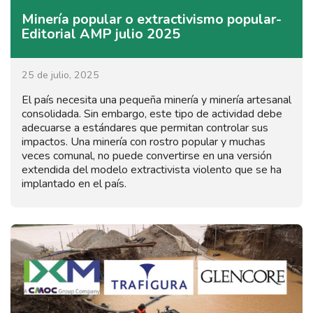
Minería popular o extractivismo popular-
Editorial AMP julio 2025
25 de julio, 2025
El país necesita una pequeña minería y minería artesanal
consolidada. Sin embargo, este tipo de actividad debe
adecuarse a estándares que permitan controlar sus
impactos. Una minería con rostro popular y muchas
veces comunal, no puede convertirse en una versión
extendida del modelo extractivista violento que se ha
implantado en el país.