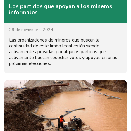
Los partidos que apoyan a los mineros
informales
29 de noviembre, 2024
Las organizaciones de mineros que buscan la
continuidad de este limbo legal están siendo
activamente apoyadas por algunos partidos que
activamente buscan cosechar votos y apoyos en unas
próximas elecciones.