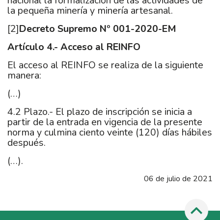
nacional la formalización de las actividades de
la pequeña minería y minería artesanal.
[2]
Decreto Supremo Nº 001-2020-EM
Artículo 4.- Acceso al REINFO
El acceso al REINFO se realiza de la siguiente
manera:
(…)
4.2 Plazo.- El plazo de inscripción se inicia a
partir de la entrada en vigencia de la presente
norma y culmina ciento veinte (120) días hábiles
después.
(…).
06 de julio de 2021