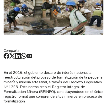
Compartir
En el 2016, el gobierno declaró de interés nacional la
reestructuración del proceso de formalización de la pequeña
minería y minería artesanal, a través del Decreto Legislativo
Nº 1293. Esta norma creó el Registro Integral de
Formalización Minera (REINFO), constituyéndose en el único
registro formal que comprende a los mineros en proceso de
formalización.