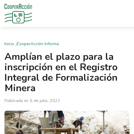
Inicio
CooperAcción Informa
Amplían el plazo para la
inscripción en el Registro
Integral de Formalización
Minera
Publicado el: 6 de julio, 2021