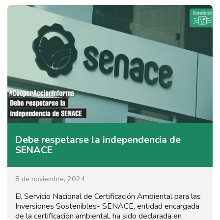
Debe respetarse la independencia de
SENACE
8 de noviembre, 2024
El Servicio Nacional de Certificación Ambiental para las
Inversiones Sostenibles- SENACE, entidad encargada
de la certificación ambiental, ha sido declarada en