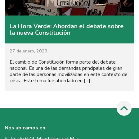
La Hora Verde: Abordan el debate sobre
la nueva Constitución
27 de enero, 2023
El cambio de Constitución forma parte del debate
nacional. Es una de las demandas principales de gran
parte de las personas movilizadas en este contexto de
crisis. Este tema fue abordado en […]
Nos ubicamos en:
Jr. Trujillo 678, Magdalena del Mar