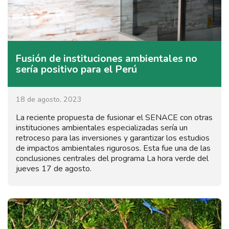
Fusión de instituciones ambientales no
sería positivo para el Perú
18 de agosto, 2023
La reciente propuesta de fusionar el SENACE con otras
instituciones ambientales especializadas sería un
retroceso para las inversiones y garantizar los estudios
de impactos ambientales rigurosos. Esta fue una de las
conclusiones centrales del programa La hora verde del
jueves 17 de agosto.