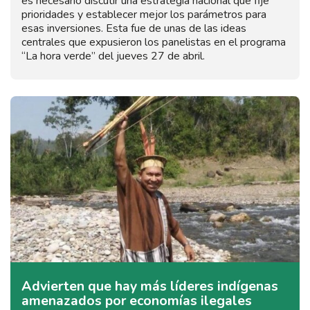
es necesario discutir una estrategia nacional que fije
prioridades y establecer mejor los parámetros para
esas inversiones. Esta fue de unas de las ideas
centrales que expusieron los panelistas en el programa
“La hora verde” del jueves 27 de abril.
Advierten que hay más líderes indígenas
amenazados por economías ilegales