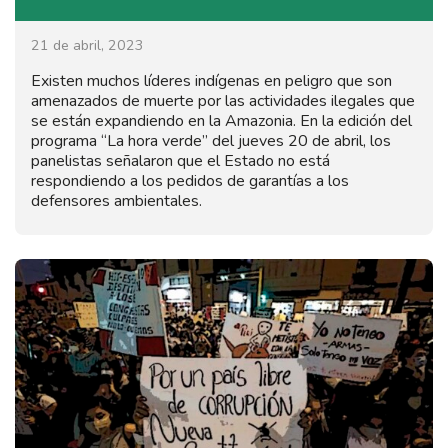
21 de abril, 2023
Existen muchos líderes indígenas en peligro que son
amenazados de muerte por las actividades ilegales que
se están expandiendo en la Amazonia. En la edición del
programa “La hora verde” del jueves 20 de abril, los
panelistas señalaron que el Estado no está
respondiendo a los pedidos de garantías a los
defensores ambientales.