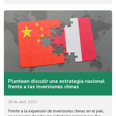
Plantean discutir una estrategia nacional
frente a las inversiones chinas
28 de abril, 2023
Frente a la expansión de inversiones chinas en el país,