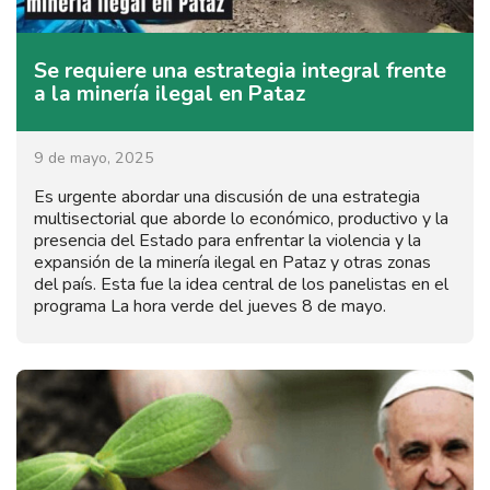
Se requiere una estrategia integral frente
a la minería ilegal en Pataz
9 de mayo, 2025
Es urgente abordar una discusión de una estrategia
multisectorial que aborde lo económico, productivo y la
presencia del Estado para enfrentar la violencia y la
expansión de la minería ilegal en Pataz y otras zonas
del país. Esta fue la idea central de los panelistas en el
programa La hora verde del jueves 8 de mayo.