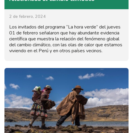
2 de febrero, 2024
Los invitados del programa “La hora verde” del jueves
01 de febrero señalaron que hay abundante evidencia
científica que muestra la relación del fenómeno global
del cambio climático, con las olas de calor que estamos
viviendo en el Perú y en otros países vecinos.