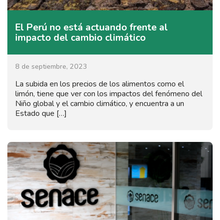
El Perú no está actuando frente al
impacto del cambio climático
8 de septiembre, 2023
La subida en los precios de los alimentos como el
limón, tiene que ver con los impactos del fenómeno del
Niño global y el cambio climático, y encuentra a un
Estado que […]