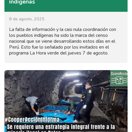
indígenas
8 de agosto, 2025
La falta de información y la casi nula coordinación con
los pueblos indígenas ha sido la marca del censo
nacional que se viene desarrollando estos días en el
Perú. Esto fue lo señalado por los invitados en el
programa La Hora verde del jueves 7 de agosto.