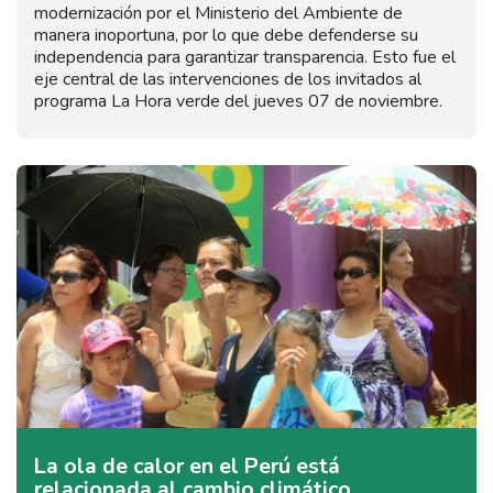
modernización por el Ministerio del Ambiente de
manera inoportuna, por lo que debe defenderse su
independencia para garantizar transparencia. Esto fue el
eje central de las intervenciones de los invitados al
programa La Hora verde del jueves 07 de noviembre.
La ola de calor en el Perú está
relacionada al cambio climático