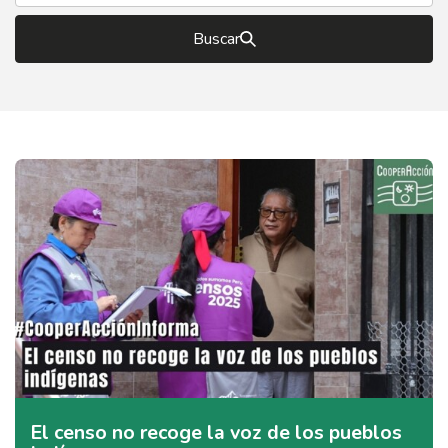
Buscar
El censo no recoge la voz de los pueblos