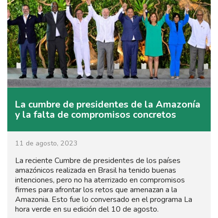
La cumbre de presidentes de la Amazonía
y la falta de compromisos concretos
11 de agosto, 2023
La reciente Cumbre de presidentes de los países
amazónicos realizada en Brasil ha tenido buenas
intenciones, pero no ha aterrizado en compromisos
firmes para afrontar los retos que amenazan a la
Amazonia. Esto fue lo conversado en el programa La
hora verde en su edición del 10 de agosto.