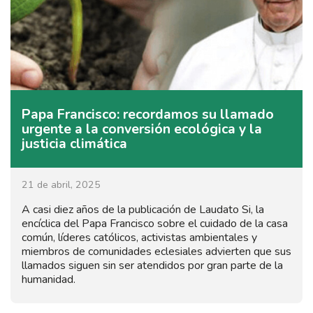
Papa Francisco: recordamos su llamado
urgente a la conversión ecológica y la
justicia climática
21 de abril, 2025
A casi diez años de la publicación de Laudato Si, la
encíclica del Papa Francisco sobre el cuidado de la casa
común, líderes católicos, activistas ambientales y
miembros de comunidades eclesiales advierten que sus
llamados siguen sin ser atendidos por gran parte de la
humanidad.