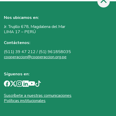
Nos ubicamos en:
Jr. Trujillo 678, Magdalena del Mar
LIMA 17 – PERÚ
Contáctenos:
(511) 39 47 212 / (51) 961858035
cooperaccion@cooperaccion.org.pe
Síguenos en:
Suscríbete a nuestras comunicaciones
Políticas institucionales