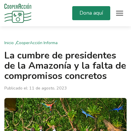
Dona aquí
Inicio
CooperAcción Informa
La cumbre de presidentes
de la Amazonía y la falta de
compromisos concretos
Publicado el: 11 de agosto, 2023