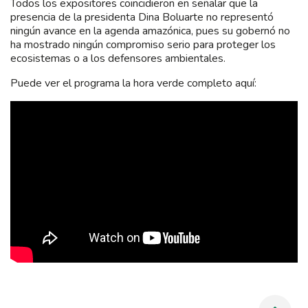
Todos los expositores coincidieron en señalar que la
presencia de la presidenta Dina Boluarte no representó
ningún avance en la agenda amazónica, pues su gobernó no
ha mostrado ningún compromiso serio para proteger los
ecosistemas o a los defensores ambientales.
Puede ver el programa la hora verde completo aquí: