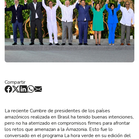
Compartir
La reciente Cumbre de presidentes de los países
amazónicos realizada en Brasil ha tenido buenas intenciones,
pero no ha aterrizado en compromisos firmes para afrontar
los retos que amenazan a la Amazonia. Esto fue lo
conversado en el programa La hora verde en su edición del