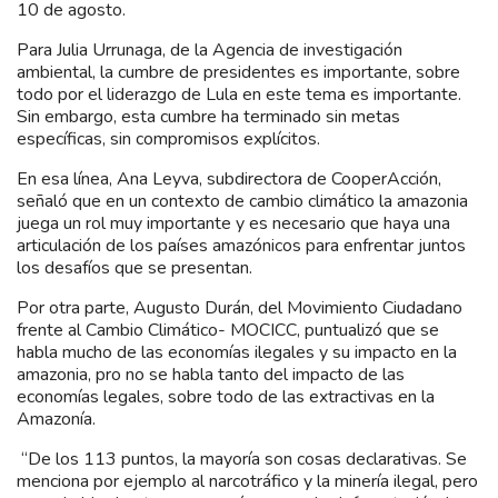
10 de agosto.
Para Julia Urrunaga, de la Agencia de investigación
ambiental, la cumbre de presidentes es importante, sobre
todo por el liderazgo de Lula en este tema es importante.
Sin embargo, esta cumbre ha terminado sin metas
específicas, sin compromisos explícitos.
En esa línea, Ana Leyva, subdirectora de CooperAcción,
señaló que en un contexto de cambio climático la amazonia
juega un rol muy importante y es necesario que haya una
articulación de los países amazónicos para enfrentar juntos
los desafíos que se presentan.
Por otra parte, Augusto Durán, del Movimiento Ciudadano
frente al Cambio Climático- MOCICC, puntualizó que se
habla mucho de las economías ilegales y su impacto en la
amazonia, pro no se habla tanto del impacto de las
economías legales, sobre todo de las extractivas en la
Amazonía.
“De los 113 puntos, la mayoría son cosas declarativas. Se
menciona por ejemplo al narcotráfico y la minería ilegal, pero