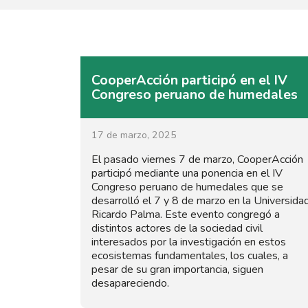
CooperAcción participó en el IV
Congreso peruano de humedales
17 de marzo, 2025
El pasado viernes 7 de marzo, CooperAcción
participó mediante una ponencia en el IV
Congreso peruano de humedales que se
desarrolló el 7 y 8 de marzo en la Universida
Ricardo Palma. Este evento congregó a
distintos actores de la sociedad civil
interesados por la investigación en estos
ecosistemas fundamentales, los cuales, a
pesar de su gran importancia, siguen
desapareciendo.