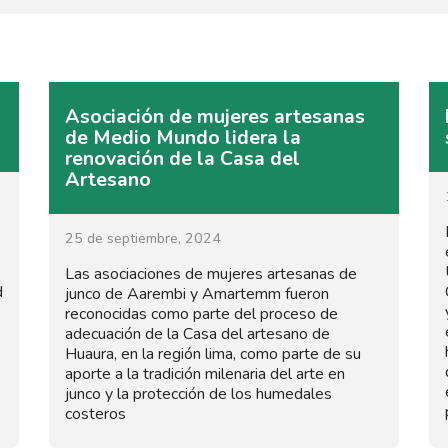
Asociación de mujeres artesanas
de Medio Mundo lidera la
renovación de la Casa del
Artesano
25 de septiembre, 2024
Las asociaciones de mujeres artesanas de
d
junco de Aarembi y Amartemm fueron
reconocidas como parte del proceso de
adecuación de la Casa del artesano de
Huaura, en la región lima, como parte de su
aporte a la tradición milenaria del arte en
junco y la protección de los humedales
costeros