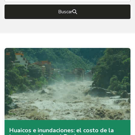
Buscar
Huaicos e inundaciones: el costo de la