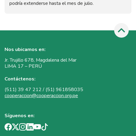
podría extenderse hasta el mes de julio.
Nos ubicamos en:
Jr. Trujillo 678, Magdalena del Mar
LIMA 17 – PERÚ
Contáctenos:
(511) 39 47 212 / (51) 961858035
cooperaccion@cooperaccion.org.pe
Síguenos en: