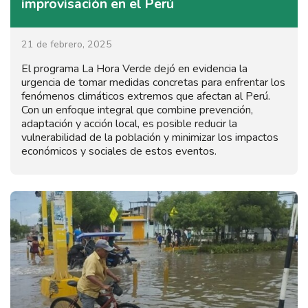
improvisación en el Perú
21 de febrero, 2025
El programa La Hora Verde dejó en evidencia la
urgencia de tomar medidas concretas para enfrentar los
fenómenos climáticos extremos que afectan al Perú.
Con un enfoque integral que combine prevención,
adaptación y acción local, es posible reducir la
vulnerabilidad de la población y minimizar los impactos
económicos y sociales de estos eventos.