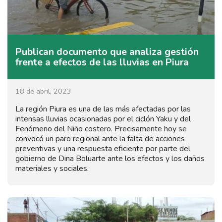
Publican documento que analiza gestión
frente a efectos de las lluvias en Piura
18 de abril, 2023
La región Piura es una de las más afectadas por las
intensas lluvias ocasionadas por el ciclón Yaku y del
Fenómeno del Niño costero. Precisamente hoy se
convocó un paro regional ante la falta de acciones
preventivas y una respuesta eficiente por parte del
gobierno de Dina Boluarte ante los efectos y los daños
materiales y sociales.