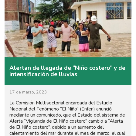
Alertan de llegada de “Niño costero” y de
intensificación de lluvias
17 de marzo, 2023
La Comisión Multisectorial encargada del Estudio
Nacional del Fenómeno “El Niño” (Enfen) anunció
mediante un comunicado, que el Estado del sistema de
Alerta “Vigilancia de El Niño costero” cambió a “Alerta
de El Niño costero”, debido a un aumento del
calentamiento del mar durante el mes de marzo, el cual