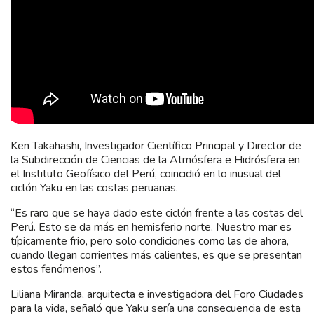
Ken Takahashi, Investigador Científico Principal y Director de
la Subdirección de Ciencias de la Atmósfera e Hidrósfera en
el Instituto Geofísico del Perú, coincidió en lo inusual del
ciclón Yaku en las costas peruanas.
“Es raro que se haya dado este ciclón frente a las costas del
Perú. Esto se da más en hemisferio norte. Nuestro mar es
típicamente frio, pero solo condiciones como las de ahora,
cuando llegan corrientes más calientes, es que se presentan
estos fenómenos”.
Liliana Miranda, arquitecta e investigadora del Foro Ciudades
para la vida, señaló que Yaku sería una consecuencia de esta