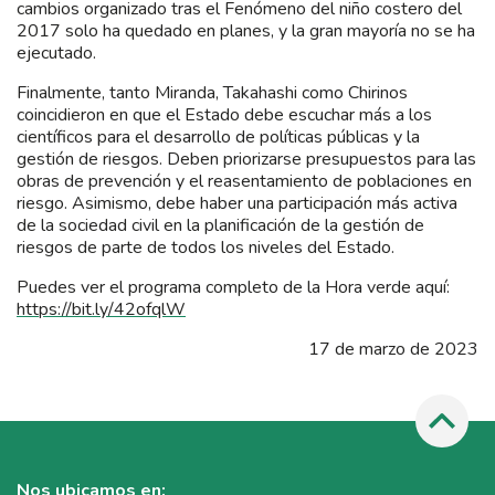
cambios organizado tras el Fenómeno del niño costero del
2017 solo ha quedado en planes, y la gran mayoría no se ha
ejecutado.
Finalmente, tanto Miranda, Takahashi como Chirinos
coincidieron en que el Estado debe escuchar más a los
científicos para el desarrollo de políticas públicas y la
gestión de riesgos. Deben priorizarse presupuestos para las
obras de prevención y el reasentamiento de poblaciones en
riesgo. Asimismo, debe haber una participación más activa
de la sociedad civil en la planificación de la gestión de
riesgos de parte de todos los niveles del Estado.
Puedes ver el programa completo de la Hora verde aquí:
https://bit.ly/42ofqlW
17 de marzo de 2023
Nos ubicamos en: