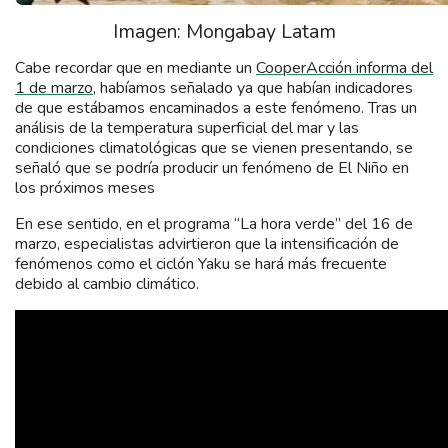
Imagen: Mongabay Latam
Cabe recordar que en mediante un
CooperAcción informa del
1 de marzo
, habíamos señalado ya que habían indicadores
de que estábamos encaminados a este fenómeno. Tras un
análisis de la temperatura superficial del mar y las
condiciones climatológicas que se vienen presentando, se
señaló que se podría producir un fenómeno de El Niño en
los próximos meses
En ese sentido, en el programa “La hora verde” del 16 de
marzo, especialistas advirtieron que la intensificación de
fenómenos como el ciclón Yaku se hará más frecuente
debido al cambio climático.