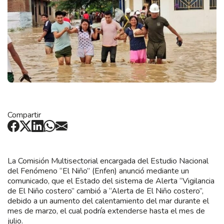
Compartir
La Comisión Multisectorial encargada del Estudio Nacional
del Fenómeno “El Niño” (Enfen) anunció mediante un
comunicado, que el Estado del sistema de Alerta “Vigilancia
de El Niño costero” cambió a “Alerta de El Niño costero”,
debido a un aumento del calentamiento del mar durante el
mes de marzo, el cual podría extenderse hasta el mes de
julio.