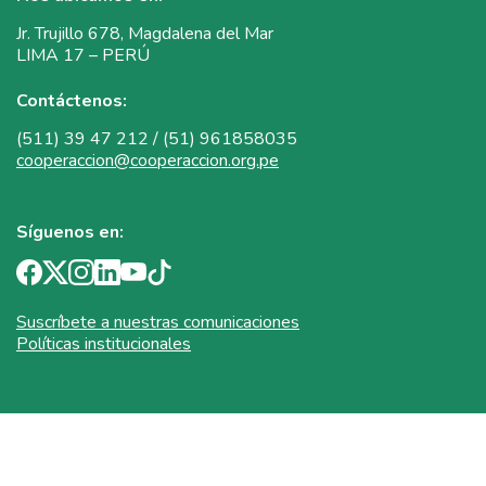
Jr. Trujillo 678, Magdalena del Mar
LIMA 17 – PERÚ
Contáctenos:
(511) 39 47 212 / (51) 961858035
cooperaccion@cooperaccion.org.pe
Síguenos en:
Suscríbete a nuestras comunicaciones
Políticas institucionales