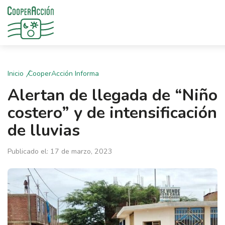
Inicio
CooperAcción Informa
Alertan de llegada de “Niño
costero” y de intensificación
de lluvias
Publicado el: 17 de marzo, 2023