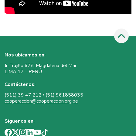
Nos ubicamos en:
Jr. Trujillo 678, Magdalena del Mar
LIMA 17 – PERÚ
Contáctenos:
(511) 39 47 212 / (51) 961858035
cooperaccion@cooperaccion.org.pe
Síguenos en: