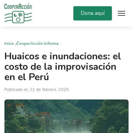
Dona aquí
Inicio
CooperAcción Informa
Huaicos e inundaciones: el
costo de la improvisación
en el Perú
Publicado el: 21 de febrero, 2025