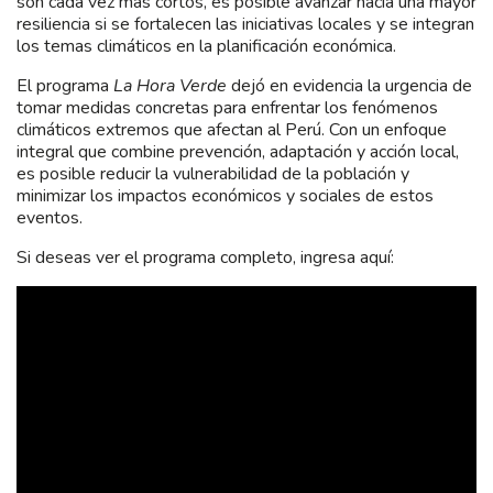
son cada vez más cortos, es posible avanzar hacia una mayor
resiliencia si se fortalecen las iniciativas locales y se integran
los temas climáticos en la planificación económica.
El programa
La Hora Verde
dejó en evidencia la urgencia de
tomar medidas concretas para enfrentar los fenómenos
climáticos extremos que afectan al Perú. Con un enfoque
integral que combine prevención, adaptación y acción local,
es posible reducir la vulnerabilidad de la población y
minimizar los impactos económicos y sociales de estos
eventos.
Si deseas ver el programa completo, ingresa aquí: