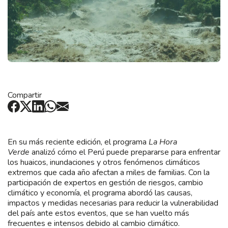
Compartir
En su más reciente edición, el programa
La Hora
Verde
analizó cómo el Perú puede prepararse para enfrentar
los huaicos, inundaciones y otros fenómenos climáticos
extremos que cada año afectan a miles de familias. Con la
participación de expertos en gestión de riesgos, cambio
climático y economía, el programa abordó las causas,
impactos y medidas necesarias para reducir la vulnerabilidad
del país ante estos eventos, que se han vuelto más
frecuentes e intensos debido al cambio climático.