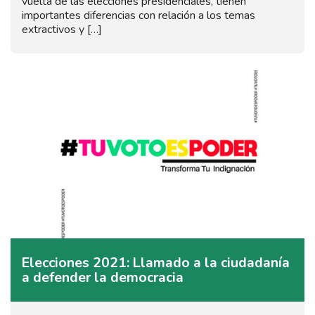
vuelta de las elecciones presidenciales, tienen
importantes diferencias con relación a los temas
extractivos y […]
Elecciones 2021: Llamado a la ciudadanía
a defender la democracia