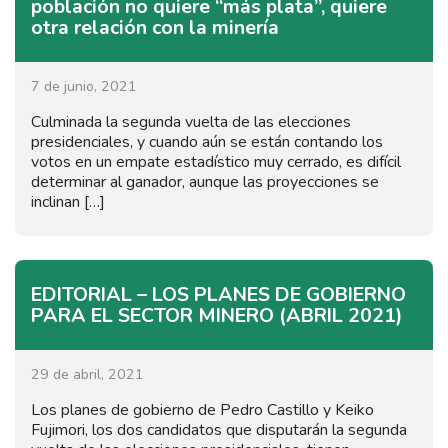
población no quiere “más plata”, quiere
otra relación con la minería
7 de junio, 2021
Culminada la segunda vuelta de las elecciones
presidenciales, y cuando aún se están contando los
votos en un empate estadístico muy cerrado, es difícil
determinar al ganador, aunque las proyecciones se
inclinan […]
EDITORIAL – LOS PLANES DE GOBIERNO
PARA EL SECTOR MINERO (ABRIL 2021)
29 de abril, 2021
Los planes de gobierno de Pedro Castillo y Keiko
Fujimori, los dos candidatos que disputarán la segunda