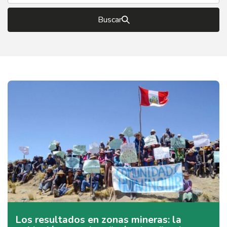
Buscar
Los resultados en zonas mineras: la