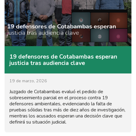
19 defensores de Cotabambas esperan
justicia tras audiencia clave
19 de marzo, 2026
Juzgado de Cotabambas evaluó el pedido de
sobreseimiento parcial en el proceso contra 19
defensores ambientales, evidenciando la falta de
pruebas sólidas tras más de diez años de investigación,
mientras los acusados esperan una decisión clave que
definirá su situación judicial.