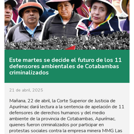
Este martes se decide el futuro de los 11
defensores ambientales de Cotabambas
criminalizados
21 de abril, 2025
Mañana, 22 de abril, la Corte Superior de Justicia de
Apurímac dará lectura a la sentencia de apelación de 11
defensores de derechos humanos y del medio
ambiente de la provincia de Cotabambas, Apurímac,
quienes fueron criminalizados por participar en
protestas sociales contra la empresa minera MMG Las