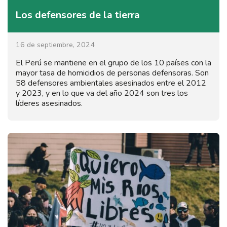
Los defensores de la tierra
16 de septiembre, 2024
El Perú se mantiene en el grupo de los 10 países con la
mayor tasa de homicidios de personas defensoras. Son
58 defensores ambientales asesinados entre el 2012
y 2023, y en lo que va del año 2024 son tres los
líderes asesinados.