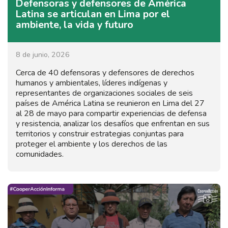
Defensoras y defensores de América
Latina se articulan en Lima por el
ambiente, la vida y futuro
8 de junio, 2026
Cerca de 40 defensoras y defensores de derechos
humanos y ambientales, líderes indígenas y
representantes de organizaciones sociales de seis
países de América Latina se reunieron en Lima del 27
al 28 de mayo para compartir experiencias de defensa
y resistencia, analizar los desafíos que enfrentan en sus
territorios y construir estrategias conjuntas para
proteger el ambiente y los derechos de las
comunidades.