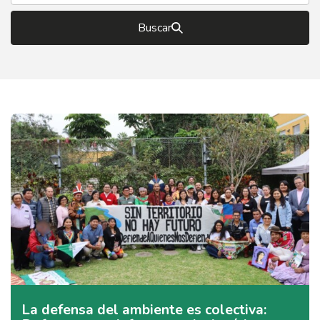
Buscar
La defensa del ambiente es colectiva: