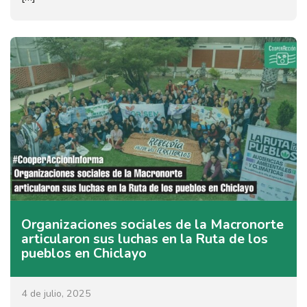
Organizaciones sociales de la Macronorte
articularon sus luchas en la Ruta de los
pueblos en Chiclayo
4 de julio, 2025