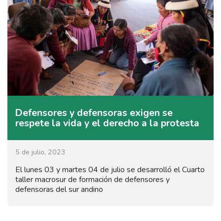
Defensores y defensoras exigen se
respete la vida y el derecho a la protesta
5 de julio, 2023
El lunes 03 y martes 04 de julio se desarrolló el Cuarto
taller macrosur de formación de defensores y
defensoras del sur andino