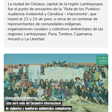
La ciudad de Chiclayo, capital de la región Lambayeque,
fue el punto de encuentro de la “Ruta de los Pueblos:
Audiencia Ambiental y Climática – Macronorte”, que
reunió el 23 y 24 de junio, a cerca de un centenar de
representantes de comunidades indígenas,
organizaciones sociales y colectivos ambientales de las
regiones Lambayeque, Piura, Tumbes, Cajamarca,
Ancash y La Libertad.