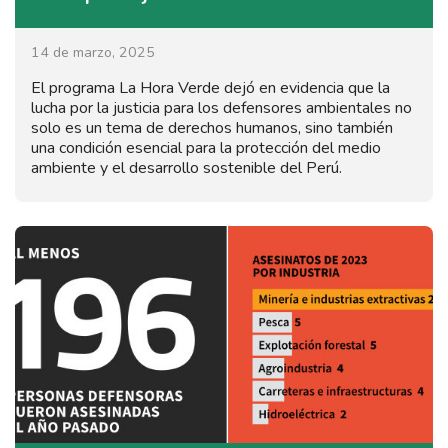
14 de marzo, 2025
El programa La Hora Verde dejó en evidencia que la
lucha por la justicia para los defensores ambientales no
solo es un tema de derechos humanos, sino también
una condición esencial para la protección del medio
ambiente y el desarrollo sostenible del Perú.