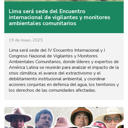
Lima será sede del Encuentro
internacional de vigilantes y monitores
ambientales comunitarios
19 de mayo, 2025
Lima será sede del IV Encuentro Internacional y I
Congreso Nacional de Vigilantes y Monitores
Ambientales Comunitarios, donde líderes y expertos de
América Latina se reunirán para analizar el impacto de la
crisis climática, el avance del extractivismo y el
debilitamiento institucional ambiental, y coordinar
acciones conjuntas en defensa del agua, los territorios y
los derechos de las comunidades afectadas.