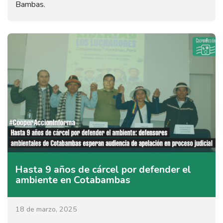
Bambas.
Hasta 9 años de cárcel por defender el
ambiente en Cotabambas
18 de marzo, 2025