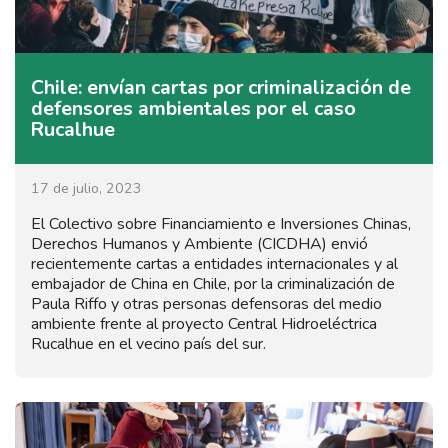
Chile: envían cartas por criminalización de
defensores ambientales por el caso
Rucalhue
17 de julio, 2023
El Colectivo sobre Financiamiento e Inversiones Chinas,
Derechos Humanos y Ambiente (CICDHA) envió
recientemente cartas a entidades internacionales y al
embajador de China en Chile, por la criminalización de
Paula Riffo y otras personas defensoras del medio
ambiente frente al proyecto Central Hidroeléctrica
Rucalhue en el vecino país del sur.