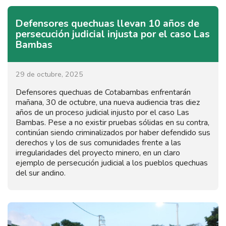
Defensores quechuas llevan 10 años de
persecución judicial injusta por el caso Las
Bambas
29 de octubre, 2025
Defensores quechuas de Cotabambas enfrentarán
mañana, 30 de octubre, una nueva audiencia tras diez
años de un proceso judicial injusto por el caso Las
Bambas. Pese a no existir pruebas sólidas en su contra,
continúan siendo criminalizados por haber defendido sus
derechos y los de sus comunidades frente a las
irregularidades del proyecto minero, en un claro
ejemplo de persecución judicial a los pueblos quechuas
del sur andino.