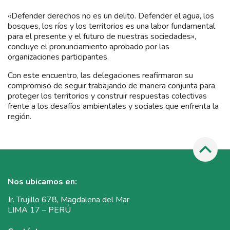
«Defender derechos no es un delito. Defender el agua, los
bosques, los ríos y los territorios es una labor fundamental
para el presente y el futuro de nuestras sociedades»,
concluye el pronunciamiento aprobado por las
organizaciones participantes.
Con este encuentro, las delegaciones reafirmaron su
compromiso de seguir trabajando de manera conjunta para
proteger los territorios y construir respuestas colectivas
frente a los desafíos ambientales y sociales que enfrenta la
región.
Nos ubicamos en:
Jr. Trujillo 678, Magdalena del Mar
LIMA 17 – PERÚ