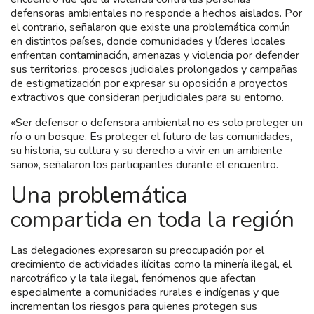
defensoras ambientales no responde a hechos aislados. Por
el contrario, señalaron que existe una problemática común
en distintos países, donde comunidades y líderes locales
enfrentan contaminación, amenazas y violencia por defender
sus territorios, procesos judiciales prolongados y campañas
de estigmatización por expresar su oposición a proyectos
extractivos que consideran perjudiciales para su entorno.
«Ser defensor o defensora ambiental no es solo proteger un
río o un bosque. Es proteger el futuro de las comunidades,
su historia, su cultura y su derecho a vivir en un ambiente
sano», señalaron los participantes durante el encuentro.
Una problemática
compartida en toda la región
Las delegaciones expresaron su preocupación por el
crecimiento de actividades ilícitas como la minería ilegal, el
narcotráfico y la tala ilegal, fenómenos que afectan
especialmente a comunidades rurales e indígenas y que
incrementan los riesgos para quienes protegen sus