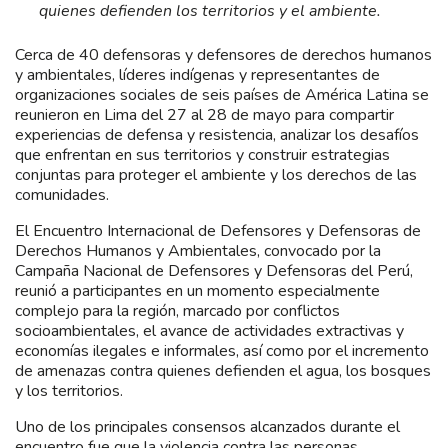
quienes defienden los territorios y el ambiente.
Cerca de 40 defensoras y defensores de derechos humanos
y ambientales, líderes indígenas y representantes de
organizaciones sociales de seis países de América Latina se
reunieron en Lima del 27 al 28 de mayo para compartir
experiencias de defensa y resistencia, analizar los desafíos
que enfrentan en sus territorios y construir estrategias
conjuntas para proteger el ambiente y los derechos de las
comunidades.
El Encuentro Internacional de Defensores y Defensoras de
Derechos Humanos y Ambientales, convocado por la
Campaña Nacional de Defensores y Defensoras del Perú,
reunió a participantes en un momento especialmente
complejo para la región, marcado por conflictos
socioambientales, el avance de actividades extractivas y
economías ilegales e informales, así como por el incremento
de amenazas contra quienes defienden el agua, los bosques
y los territorios.
Uno de los principales consensos alcanzados durante el
encuentro fue que la violencia contra las personas