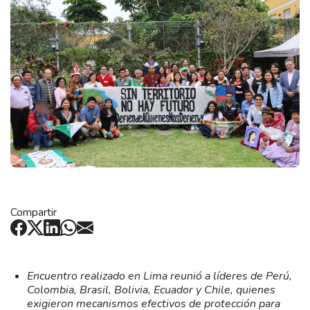
Compartir
Encuentro realizado en Lima reunió a líderes de Perú,
Colombia, Brasil, Bolivia, Ecuador y Chile, quienes
exigieron mecanismos efectivos de protección para