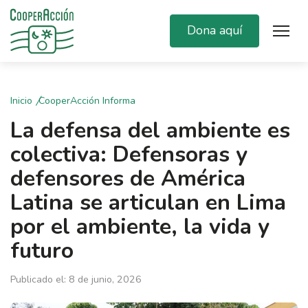
Dona aquí
Inicio
CooperAcción Informa
La defensa del ambiente es
colectiva: Defensoras y
defensores de América
Latina se articulan en Lima
por el ambiente, la vida y
futuro
Publicado el: 8 de junio, 2026