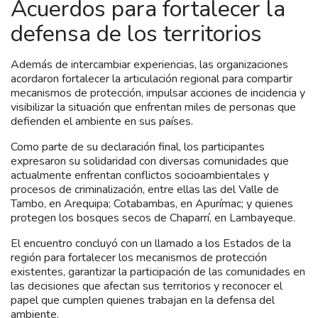
Acuerdos para fortalecer la
defensa de los territorios
Además de intercambiar experiencias, las organizaciones
acordaron fortalecer la articulación regional para compartir
mecanismos de protección, impulsar acciones de incidencia y
visibilizar la situación que enfrentan miles de personas que
defienden el ambiente en sus países.
Como parte de su declaración final, los participantes
expresaron su solidaridad con diversas comunidades que
actualmente enfrentan conflictos socioambientales y
procesos de criminalización, entre ellas las del Valle de
Tambo, en Arequipa; Cotabambas, en Apurímac; y quienes
protegen los bosques secos de Chaparrí, en Lambayeque.
El encuentro concluyó con un llamado a los Estados de la
región para fortalecer los mecanismos de protección
existentes, garantizar la participación de las comunidades en
las decisiones que afectan sus territorios y reconocer el
papel que cumplen quienes trabajan en la defensa del
ambiente.