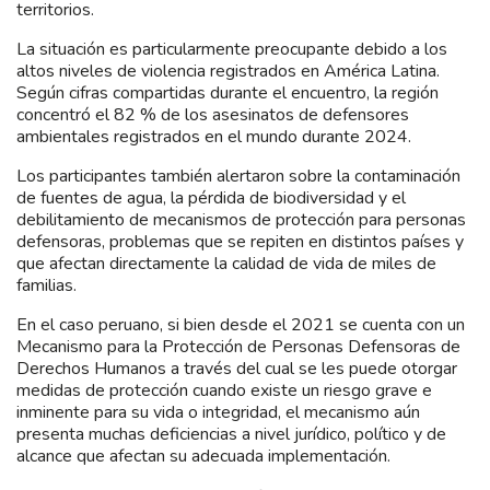
territorios.
La situación es particularmente preocupante debido a los
altos niveles de violencia registrados en América Latina.
Según cifras compartidas durante el encuentro, la región
concentró el 82 % de los asesinatos de defensores
ambientales registrados en el mundo durante 2024.
Los participantes también alertaron sobre la contaminación
de fuentes de agua, la pérdida de biodiversidad y el
debilitamiento de mecanismos de protección para personas
defensoras, problemas que se repiten en distintos países y
que afectan directamente la calidad de vida de miles de
familias.
En el caso peruano, si bien desde el 2021 se cuenta con un
Mecanismo para la Protección de Personas Defensoras de
Derechos Humanos a través del cual se les puede otorgar
medidas de protección cuando existe un riesgo grave e
inminente para su vida o integridad, el mecanismo aún
presenta muchas deficiencias a nivel jurídico, político y de
alcance que afectan su adecuada implementación.