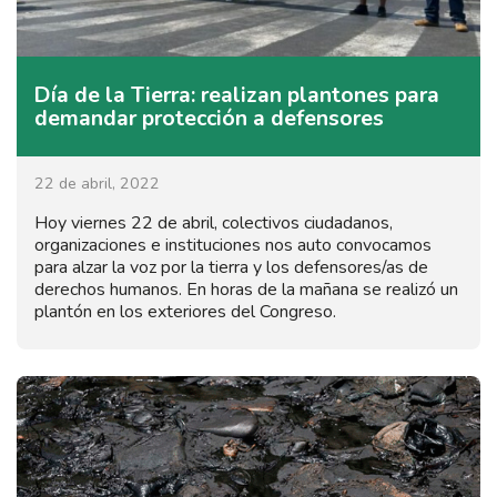
Día de la Tierra: realizan plantones para
demandar protección a defensores
22 de abril, 2022
Hoy viernes 22 de abril, colectivos ciudadanos,
organizaciones e instituciones nos auto convocamos
para alzar la voz por la tierra y los defensores/as de
derechos humanos. En horas de la mañana se realizó un
plantón en los exteriores del Congreso.