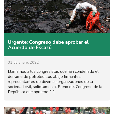
Urgente: Congreso debe aprobar el
Acuerdo de Escazú
31 de enero, 2022
Llamamos a los congresistas que han condenado el
derrame de petróleo Los abajo firmantes,
representantes de diversas organizaciones de la
sociedad civil, solicitamos al Pleno del Congreso de la
República que apruebe […]