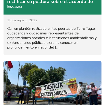
rectificar su postura sobre el acuerdo de
Escazú
18 de agosto, 2022
Con un plantón realizado en las puertas de Torre Tagle,
ciudadanos y ciudadanas, representantes de
organizaciones sociales e instituciones ambientalistas y
ex funcionarios públicos dieron a conocer un
pronunciamiento en favor del […]