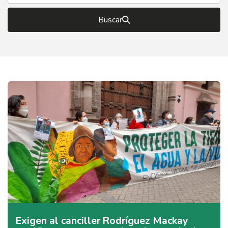
Buscar
Exigen al canciller Rodríguez Mackay