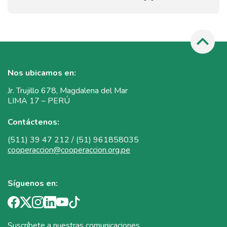
Nos ubicamos en:
Jr. Trujillo 678, Magdalena del Mar
LIMA 17 – PERÚ
Contáctenos:
(511) 39 47 212 / (51) 961858035
cooperaccion@cooperaccion.org.pe
Síguenos en:
Suscríbete a nuestras comunicaciones