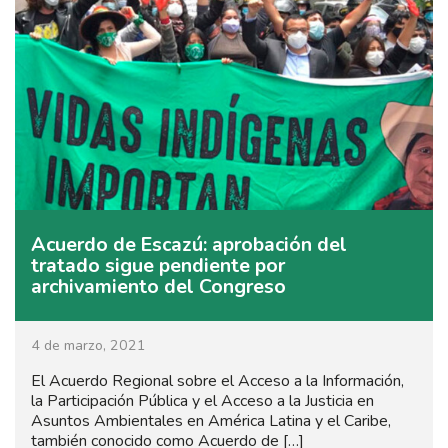
Acuerdo de Escazú: aprobación del
tratado sigue pendiente por
archivamiento del Congreso
4 de marzo, 2021
El Acuerdo Regional sobre el Acceso a la Información,
la Participación Pública y el Acceso a la Justicia en
Asuntos Ambientales en América Latina y el Caribe,
también conocido como Acuerdo de […]