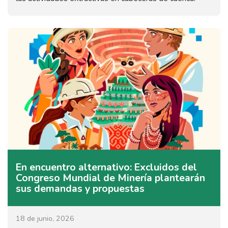
En encuentro alternativo: Excluidos del
Congreso Mundial de Minería plantearán
sus demandas y propuestas
18 de junio, 2026