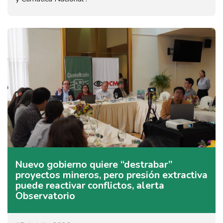
Nuevo gobierno quiere “destrabar”
proyectos mineros, pero presión extractiva
puede reactivar conflictos, alerta
Observatorio