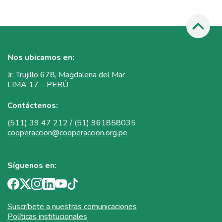
Nos ubicamos en:
Jr. Trujillo 678, Magdalena del Mar
LIMA 17 – PERÚ
Contáctenos:
(511) 39 47 212 / (51) 961858035
cooperaccion@cooperaccion.org.pe
Síguenos en:
Suscríbete a nuestras comunicaciones
Políticas institucionales