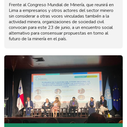
Frente al Congreso Mundial de Minería, que reunirá en
Lima a empresarios y otros actores del sector minero
sin considerar a otras voces vinculadas también a la
actividad minera, organizaciones de sociedad civil
convocan para este 23 de junio, a un encuentro social
alternativo para consensuar propuestas en torno al
futuro de la minería en el país.