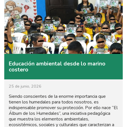
Educación ambiental desde lo marino
costero
25 de junio, 2026
Siendo conscientes de la enorme importancia que
tienen los humedales para todos nosotros, es
indispensable promover su protección. Por ello nace “El
Álbum de los Humedales”, una iniciativa pedagógica
que muestra los elementos ambientales,
ecosistémicos, sociales y culturales que caracterizan a