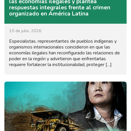
las economías ilegales y plantea
respuestas integrales frente al crimen
organizado en América Latina
10 de julio, 2026
Especialistas, representantes de pueblos indígenas y
organismos internacionales coincidieron en que las
economías ilegales han reconfigurado las relaciones de
poder en la región y advirtieron que enfrentarlas
requiere fortalecer la institucionalidad, proteger […]