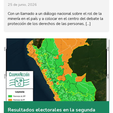
25 de junio, 2026
Con un llamado a un diálogo nacional sobre el rol de la
minería en el país y a colocar en el centro del debate la
protección de los derechos de las personas, […]
Resultados electorales en la segunda