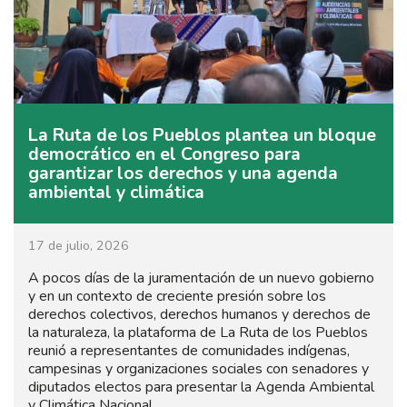
La Ruta de los Pueblos plantea un bloque
democrático en el Congreso para
garantizar los derechos y una agenda
ambiental y climática
17 de julio, 2026
A pocos días de la juramentación de un nuevo gobierno
y en un contexto de creciente presión sobre los
derechos colectivos, derechos humanos y derechos de
la naturaleza, la plataforma de La Ruta de los Pueblos
reunió a representantes de comunidades indígenas,
campesinas y organizaciones sociales con senadores y
diputados electos para presentar la Agenda Ambiental
y Climática Nacional .