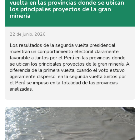
vuelta en las provincias donde se ubican
los principales proyectos de la gran
minería
22 de junio, 2026
Los resultados de la segunda vuelta presidencial
muestran un comportamiento electoral claramente
favorable a Juntos por el Perú en las provincias donde
se ubican los principales proyectos de la gran minería. A
diferencia de la primera vuelta, cuando el voto estuvo
ligeramente disperso, en la segunda vuelta Juntos por
el Perú se impuso en la totalidad de las provincias
analizadas.