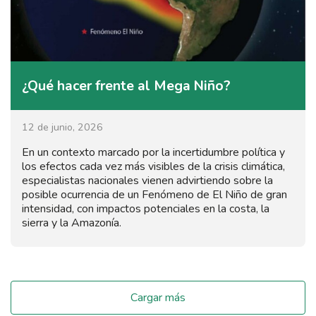
¿Qué hacer frente al Mega Niño?
12 de junio, 2026
En un contexto marcado por la incertidumbre política y
los efectos cada vez más visibles de la crisis climática,
especialistas nacionales vienen advirtiendo sobre la
posible ocurrencia de un Fenómeno de El Niño de gran
intensidad, con impactos potenciales en la costa, la
sierra y la Amazonía.
Cargar más