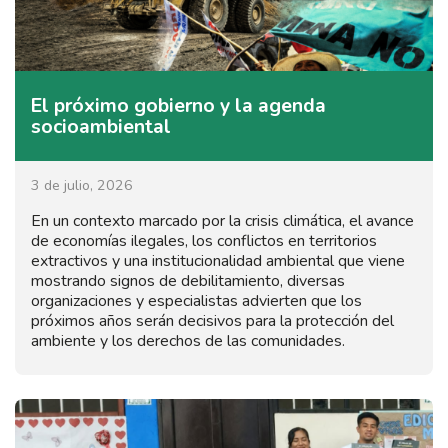
El próximo gobierno y la agenda
socioambiental
3 de julio, 2026
En un contexto marcado por la crisis climática, el avance
de economías ilegales, los conflictos en territorios
extractivos y una institucionalidad ambiental que viene
mostrando signos de debilitamiento, diversas
organizaciones y especialistas advierten que los
próximos años serán decisivos para la protección del
ambiente y los derechos de las comunidades.