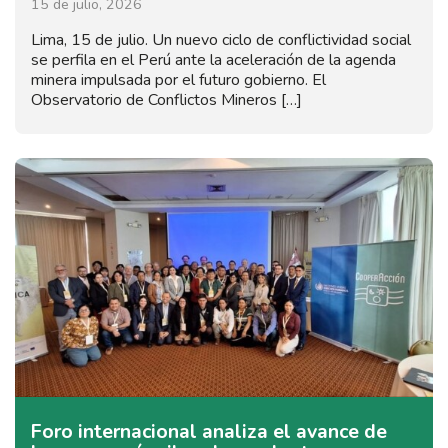
15 de julio, 2026
Lima, 15 de julio. Un nuevo ciclo de conflictividad social
se perfila en el Perú ante la aceleración de la agenda
minera impulsada por el futuro gobierno. El
Observatorio de Conflictos Mineros […]
Foro internacional analiza el avance de