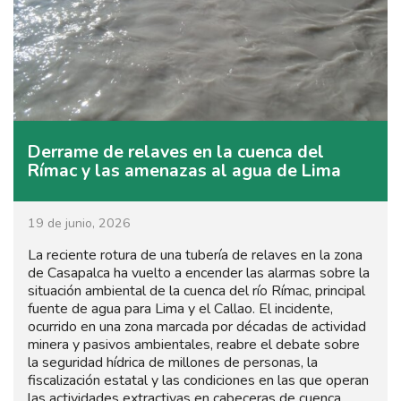
Derrame de relaves en la cuenca del
Rímac y las amenazas al agua de Lima
19 de junio, 2026
La reciente rotura de una tubería de relaves en la zona
de Casapalca ha vuelto a encender las alarmas sobre la
situación ambiental de la cuenca del río Rímac, principal
fuente de agua para Lima y el Callao. El incidente,
ocurrido en una zona marcada por décadas de actividad
minera y pasivos ambientales, reabre el debate sobre
la seguridad hídrica de millones de personas, la
fiscalización estatal y las condiciones en las que operan
las actividades extractivas en cabeceras de cuenca.