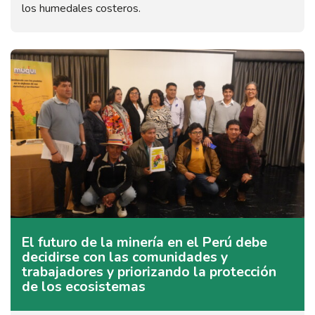
los humedales costeros.
El futuro de la minería en el Perú debe
decidirse con las comunidades y
trabajadores y priorizando la protección
de los ecosistemas