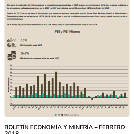
BOLETÍN ECONOMÍA Y MINERÍA – FEBRERO
2018