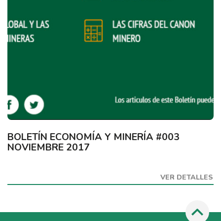
BOLETÍN ECONOMÍA Y MINERÍA #003
NOVIEMBRE 2017
VER DETALLES