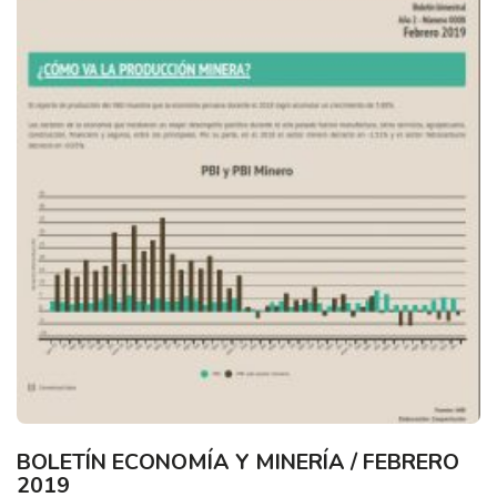
BOLETÍN ECONOMÍA Y MINERÍA / FEBRERO
2019