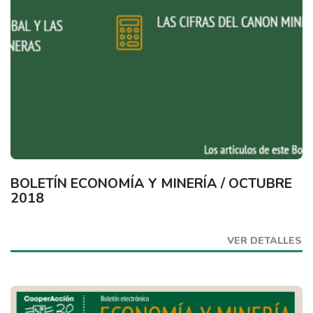
BOLETÍN ECONOMÍA Y MINERÍA / OCTUBRE
2018
VER DETALLES