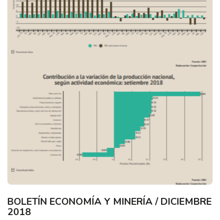
BOLETÍN ECONOMÍA Y MINERÍA / DICIEMBRE
2018