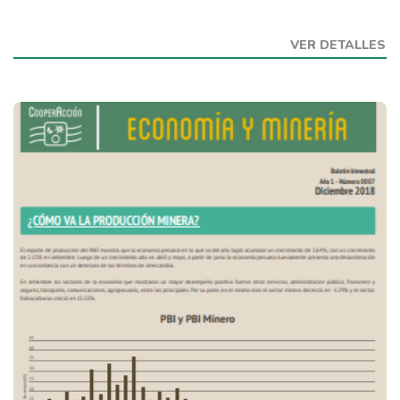
VER DETALLES