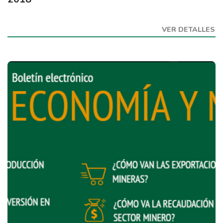
VER DETALLES