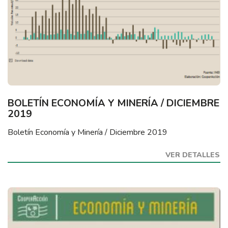
BOLETÍN ECONOMÍA Y MINERÍA / DICIEMBRE
2019
Boletín Economía y Minería / Diciembre 2019
VER DETALLES