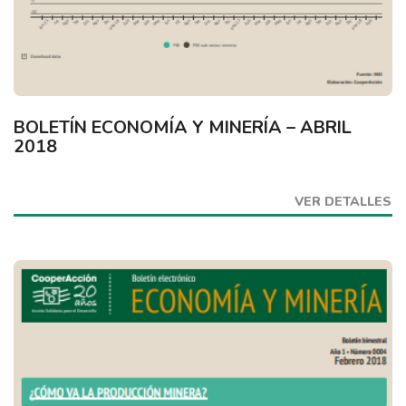
BOLETÍN ECONOMÍA Y MINERÍA – ABRIL
2018
VER DETALLES