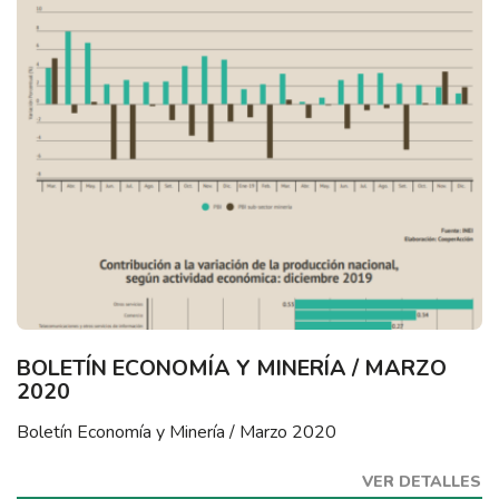
BOLETÍN ECONOMÍA Y MINERÍA / MARZO
2020
Boletín Economía y Minería / Marzo 2020
VER DETALLES