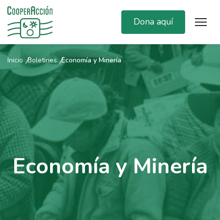
Dona aquí
Inicio
Boletines
Economía y Minería
Economía y Minería