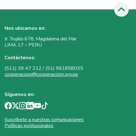
Nos ubicamos en:
Jr. Trujillo 678, Magdalena del Mar
LIMA 17 – PERÚ
Contáctenos:
(511) 39 47 212 / (51) 961858035
cooperaccion@cooperaccion.org.pe
Síguenos en:
Suscríbete a nuestras comunicaciones
Políticas institucionales