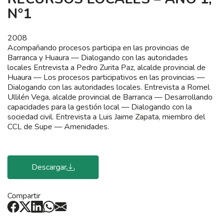
N°1
2008
Acompañando procesos participa en las provincias de
Barranca y Huaura — Dialogando con las autoridades
locales Entrevista a Pedro Zurita Paz, alcalde provincial de
Huaura — Los procesos participativos en las provincias —
Dialogando con las autoridades locales. Entrevista a Romel
Ullilén Vega, alcalde provincial de Barranca — Desarrollando
capacidades para la gestión local — Dialogando con la
sociedad civil. Entrevista a Luis Jaime Zapata, miembro del
CCL de Supe — Amenidades.
Descargar
Compartir