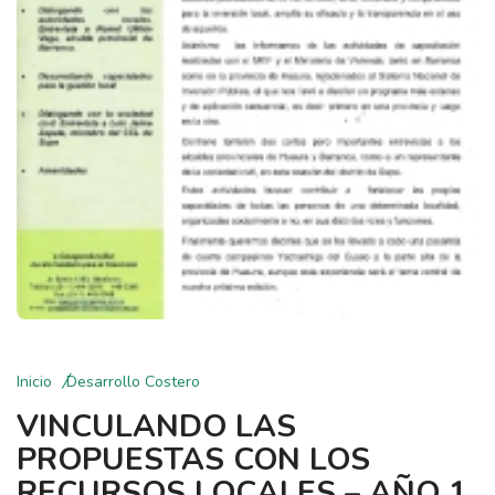
Inicio
Desarrollo Costero
VINCULANDO LAS
PROPUESTAS CON LOS
RECURSOS LOCALES – AÑO 1,