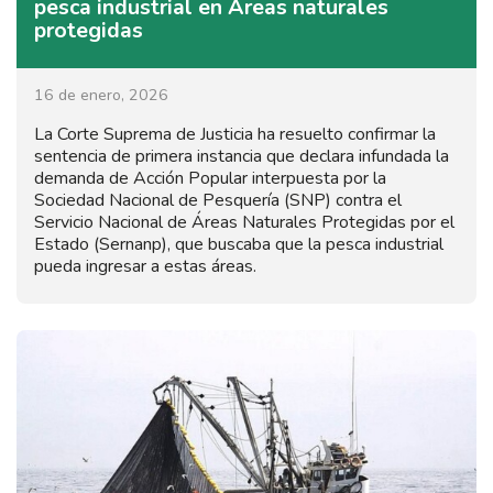
pesca industrial en Áreas naturales
protegidas
16 de enero, 2026
La Corte Suprema de Justicia ha resuelto confirmar la
sentencia de primera instancia que declara infundada la
demanda de Acción Popular interpuesta por la
Sociedad Nacional de Pesquería (SNP) contra el
Servicio Nacional de Áreas Naturales Protegidas por el
Estado (Sernanp), que buscaba que la pesca industrial
pueda ingresar a estas áreas.