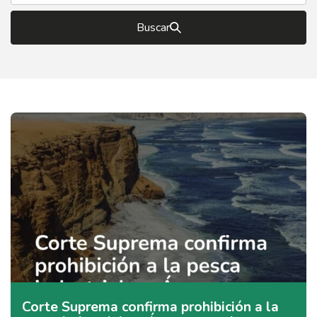
Buscar
Corte Suprema confirma prohibición a la