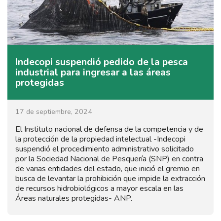
Indecopi suspendió pedido de la pesca
industrial para ingresar a las áreas
protegidas
17 de septiembre, 2024
El Instituto nacional de defensa de la competencia y de
la protección de la propiedad intelectual -Indecopi
suspendió el procedimiento administrativo solicitado
por la Sociedad Nacional de Pesquería (SNP) en contra
de varias entidades del estado, que inició el gremio en
busca de levantar la prohibición que impide la extracción
de recursos hidrobiológicos a mayor escala en las
Áreas naturales protegidas- ANP.