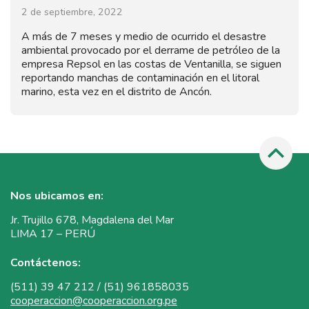
2 de septiembre, 2022
A más de 7 meses y medio de ocurrido el desastre
ambiental provocado por el derrame de petróleo de la
empresa Repsol en las costas de Ventanilla, se siguen
reportando manchas de contaminación en el litoral
marino, esta vez en el distrito de Ancón.
Nos ubicamos en:
Jr. Trujillo 678, Magdalena del Mar
LIMA 17 – PERÚ
Contáctenos:
(511) 39 47 212 / (51) 961858035
cooperaccion@cooperaccion.org.pe