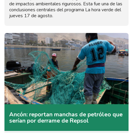
de impactos ambientales rigurosos. Esta fue una de las
conclusiones centrales del programa La hora verde del
jueves 17 de agosto.
Ancón: reportan manchas de petróleo que
serían por derrame de Repsol