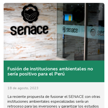
Fusión de instituciones ambientales no
sería positivo para el Perú
18 de agosto, 2023
La reciente propuesta de fusionar el SENACE con otras
instituciones ambientales especializadas sería un
retroceso para las inversiones y garantizar los estudios