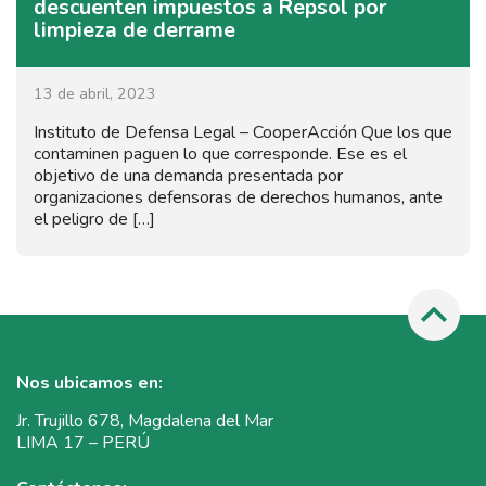
descuenten impuestos a Repsol por
limpieza de derrame
13 de abril, 2023
Instituto de Defensa Legal – CooperAcción Que los que
contaminen paguen lo que corresponde. Ese es el
objetivo de una demanda presentada por
organizaciones defensoras de derechos humanos, ante
el peligro de […]
Nos ubicamos en:
Jr. Trujillo 678, Magdalena del Mar
LIMA 17 – PERÚ