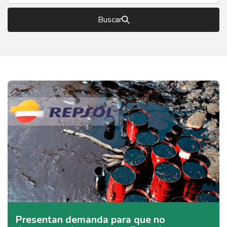
Buscar
Presentan demanda para que no