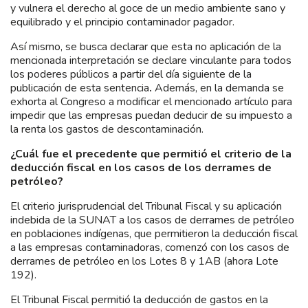
y vulnera el derecho al goce de un medio ambiente sano y
equilibrado y el principio contaminador pagador.
Así mismo, se busca declarar que esta no aplicación de la
mencionada interpretación se declare vinculante para todos
los poderes públicos a partir del día siguiente de la
publicación de esta sentencia
.
Además, en la demanda se
exhorta al Congreso
a modificar el mencionado artículo para
impedir que las empresas puedan deducir de su impuesto a
la renta los gastos de descontaminación.
¿Cuál fue el precedente que permitió el criterio de la
deducción fiscal en los casos de los derrames de
petróleo?
El criterio jurisprudencial del Tribunal Fiscal y su aplicación
indebida de la SUNAT a los casos de derrames de petróleo
en poblaciones indígenas, que permitieron la deducción fiscal
a las empresas contaminadoras, comenzó con los casos de
derrames de petróleo en los Lotes 8 y 1AB (ahora Lote
192).
El Tribunal Fiscal permitió la deducción de gastos en la