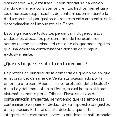
ocasionaron. Así, esta línea jurisprudencial se ha venido
dando de manera consistente y, en los hechos, beneficia a
las empresas responsables de contaminación mediante la
deducción fiscal por gastos de resarcimiento ambiental en la
determinación del Impuesto a la Renta.
Esto significa que todos los peruanos, incluyendo a los
ciudadanos afectados por derrames de hidrocarburos,
somos quienes asumimos el costo de obligaciones legales
que una empresa contaminadora debería de cumplir
exclusivamente.
¿Qué es lo que se solicita en la denuncia?
La pretensión principal de la demanda es que no se aplique,
en el caso del derrame de Ventanilla ocasionado por la
empresa petrolera Repsol, la interpretación del artículo 37
de la Ley del Impuesto a la Renta, la cual ha sido utilizada
sistemáticamente por el Tribunal Fiscal en casos de
contaminación ambiental, permitiendo que las empresas
contaminadoras puedan deducir de su impuesto los gastos
de reparación. Esto se solicita debido a que esta
interpretación contradice diversos principios constitucionales