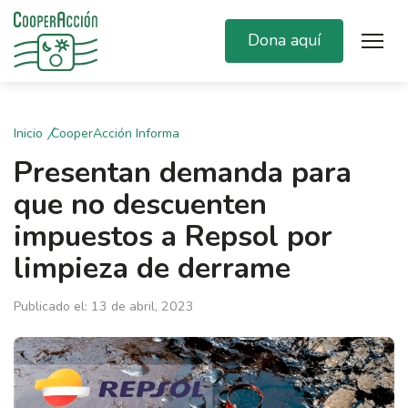
Dona aquí
Inicio
CooperAcción Informa
Presentan demanda para
que no descuenten
impuestos a Repsol por
limpieza de derrame
Publicado el: 13 de abril, 2023