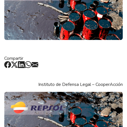
Compartir
Instituto de Defensa Legal – CooperAcción