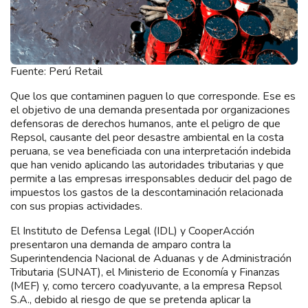
Fuente: Perú Retail
Que los que contaminen paguen lo que corresponde. Ese es
el objetivo de una demanda presentada por organizaciones
defensoras de derechos humanos, ante el peligro de que
Repsol, causante del peor desastre ambiental en la costa
peruana, se vea beneficiada con una interpretación indebida
que han venido aplicando las autoridades tributarias y que
permite a las empresas irresponsables deducir del pago de
impuestos los gastos de la descontaminación relacionada
con sus propias actividades.
El Instituto de Defensa Legal (IDL) y CooperAcción
presentaron una demanda de amparo contra la
Superintendencia Nacional de Aduanas y de Administración
Tributaria (SUNAT), el Ministerio de Economía y Finanzas
(MEF) y, como tercero coadyuvante, a la empresa Repsol
S.A., debido al riesgo de que se pretenda aplicar la