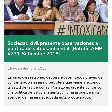
Sociedad civil presenta observaciones a
política de salud ambiental (Boletín AMP
#231, Setiembre 2018)
25 de septiembre, 2018
En unas diez regiones del país existen casos graves de
contaminación minera o petrolera que viene afectando
la salud de las personas. Por ello es urgente contar con
una política de salud ambiental y humana que permita
atender de manera adecuada esta problemática.