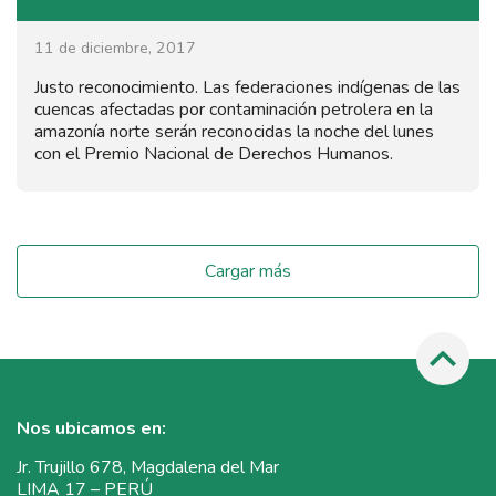
11 de diciembre, 2017
Justo reconocimiento. Las federaciones indígenas de las
cuencas afectadas por contaminación petrolera en la
amazonía norte serán reconocidas la noche del lunes
con el Premio Nacional de Derechos Humanos.
Cargar más
Nos ubicamos en:
Jr. Trujillo 678, Magdalena del Mar
LIMA 17 – PERÚ