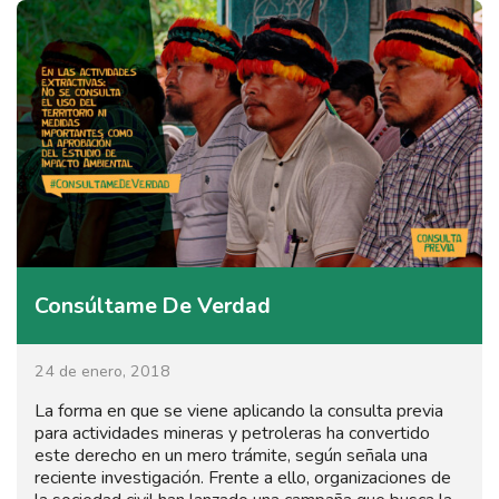
Consúltame De Verdad
24 de enero, 2018
La forma en que se viene aplicando la consulta previa
para actividades mineras y petroleras ha convertido
este derecho en un mero trámite, según señala una
reciente investigación. Frente a ello, organizaciones de