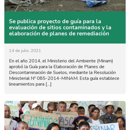
Se publica proyecto de guía para la
evaluación de sitios contaminados y la
elaboración de planes de remediación
14 de julio, 2021
En el año 2014, el Ministerio del Ambiente (Minam)
aprobó la Guía para la Elaboración de Planes de
Descontaminación de Suelos, mediante la Resolución
Ministerial Nº 085-2014-MINAM. Esta guía establece
lineamientos para […]