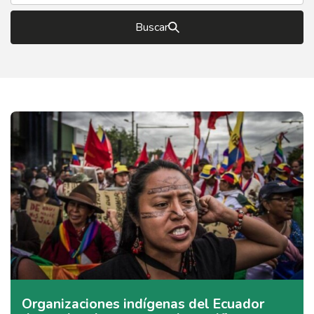
Buscar
Organizaciones indígenas del Ecuador