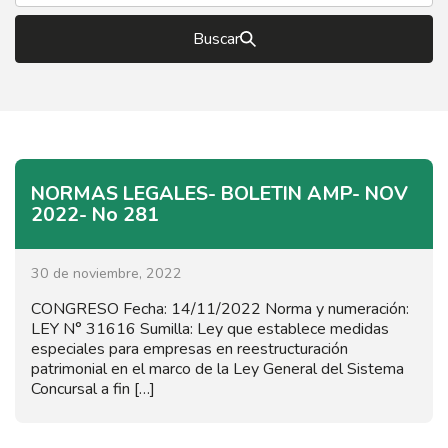
Buscar
NORMAS LEGALES- BOLETIN AMP- NOV
2022- No 281
30 de noviembre, 2022
CONGRESO Fecha: 14/11/2022 Norma y numeración:
LEY N° 31616 Sumilla: Ley que establece medidas
especiales para empresas en reestructuración
patrimonial en el marco de la Ley General del Sistema
Concursal a fin […]