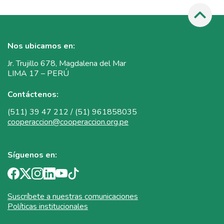
Nos ubicamos en:
Jr. Trujillo 678, Magdalena del Mar
LIMA 17 – PERÚ
Contáctenos:
(511) 39 47 212 / (51) 961858035
cooperaccion@cooperaccion.org.pe
Síguenos en:
Suscríbete a nuestras comunicaciones
Políticas institucionales