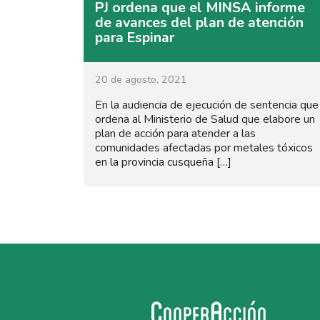
PJ ordena que el MINSA informe
de avances del plan de atención
para Espinar
20 de agosto, 2021
En la audiencia de ejecución de sentencia que
ordena al Ministerio de Salud que elabore un
plan de acción para atender a las
comunidades afectadas por metales tóxicos
en la provincia cusqueña […]