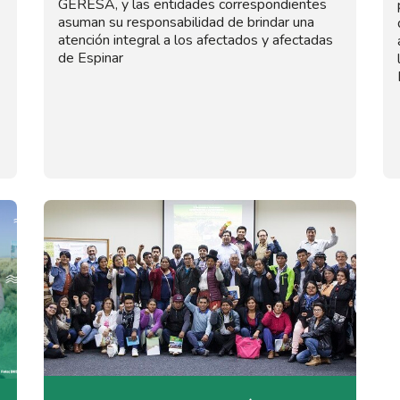
GERESA, y las entidades correspondientes
asuman su responsabilidad de brindar una
atención integral a los afectados y afectadas
de Espinar