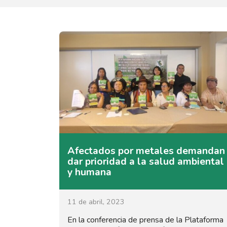
Afectados por metales demandan
dar prioridad a la salud ambiental
y humana
11 de abril, 2023
En la conferencia de prensa de la Plataforma