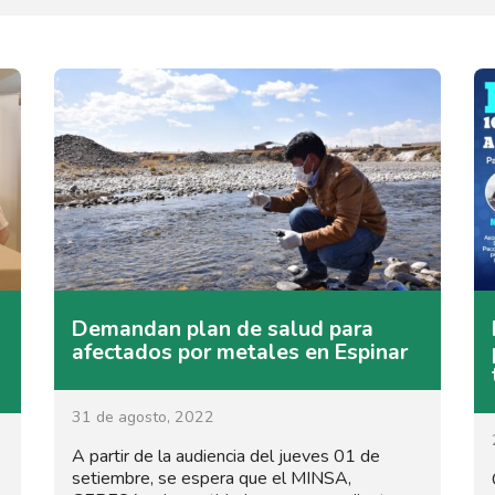
Demandan plan de salud para
afectados por metales en Espinar
31 de agosto, 2022
A partir de la audiencia del jueves 01 de
setiembre, se espera que el MINSA,