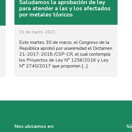
Saludamos la aprobación de ley
para atender a las y los afectados
por metales tóxicos
31 de marzo, 2021
Este martes 30 de marzo, el Congreso de la
República aprobó por unanimidad el Dictamen
21-2017-2018 /CSP-CR, el cual contempla
los Proyectos de Ley N° 1256/2016 y Ley
N° 2740/2017 que proponen […]
Nos ubicamos en:
Sí