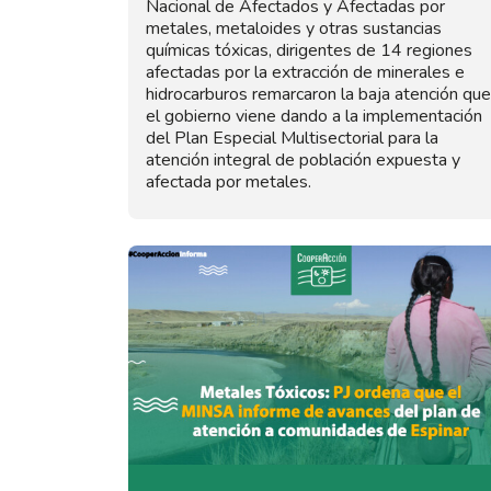
Nacional de Afectados y Afectadas por
metales, metaloides y otras sustancias
químicas tóxicas, dirigentes de 14 regiones
afectadas por la extracción de minerales e
hidrocarburos remarcaron la baja atención que
el gobierno viene dando a la implementación
del Plan Especial Multisectorial para la
atención integral de población expuesta y
afectada por metales.