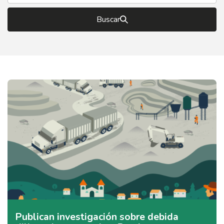
Buscar
Publican investigación sobre debida