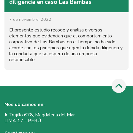
diligencia en caso Las Bambas
7 de noviembre, 2022
El presente estudio recoge y analiza diversos
elementos que evidencian que el comportamiento
corporativo de Las Bambas en el tiempo, no ha sido
acorde con los principios que rigen la debida diligencia y
la conducta que se espera de una empresa
responsable.
Nos ubicamos en:
Jr. Trujillo 678, Magdalena del Mar
LIMA 17 – PERÚ