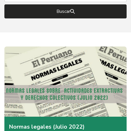
Buscar
Normas legales (Julio 2022)