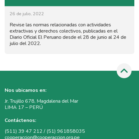
26 de julio, 2022
Revise las normas relacionadas con actividades
extractivas y derechos colectivos, publicadas en el
Diario Oficial El Peruano desde el 28 de junio al 24 de
julio del 2022.
Nos ubicamos en:
Jr. Trujillo 678, Magdalena del Mar
LIMA 17 – PERÚ
Contáctenos:
(511) 39 47 212 / (51) 961858035
cooperaccion@cooperaccion.org.pe