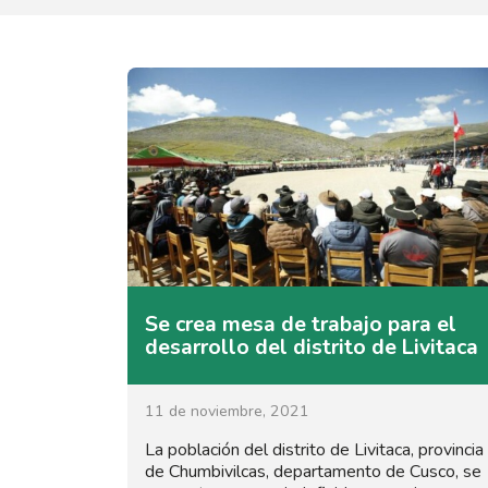
Se crea mesa de trabajo para el
desarrollo del distrito de Livitaca
11 de noviembre, 2021
La población del distrito de Livitaca, provincia
de Chumbivilcas, departamento de Cusco, se