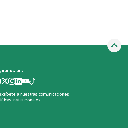
guenos en:
scríbete a nuestras comunicaciones
líticas institucionales