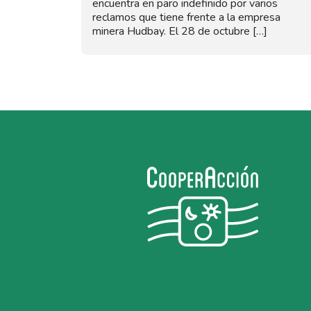
encuentra en paro indefinido por varios
reclamos que tiene frente a la empresa
minera Hudbay. El 28 de octubre […]