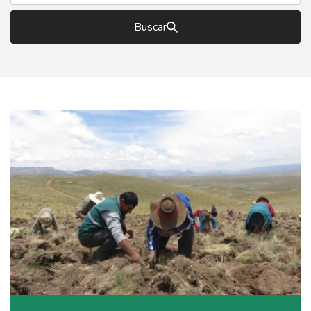
Buscar