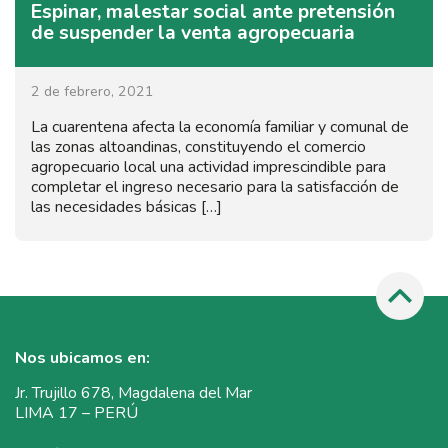
Espinar, malestar social ante pretensión
de suspender la venta agropecuaria
2 de febrero, 2021
La cuarentena afecta la economía familiar y comunal de
las zonas altoandinas, constituyendo el comercio
agropecuario local una actividad imprescindible para
completar el ingreso necesario para la satisfacción de
las necesidades básicas […]
Nos ubicamos en:
Jr. Trujillo 678, Magdalena del Mar
LIMA 17 – PERÚ