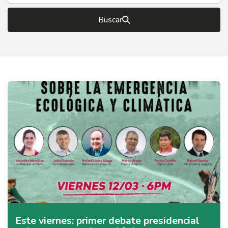
Buscar
Este viernes: primer debate presidencial