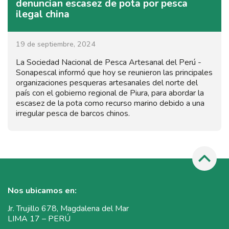
denuncian escasez de pota por pesca
ilegal china
19 de septiembre, 2024
La Sociedad Nacional de Pesca Artesanal del Perú -
Sonapescal informó que hoy se reunieron las principales
organizaciones pesqueras artesanales del norte del
país con el gobierno regional de Piura, para abordar la
escasez de la pota como recurso marino debido a una
irregular pesca de barcos chinos.
Nos ubicamos en:
Jr. Trujillo 678, Magdalena del Mar
LIMA 17 – PERÚ