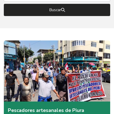
Buscar
Pescadores artesanales de Piura