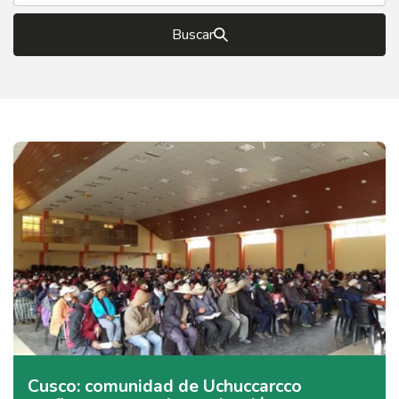
Buscar
Cusco: comunidad de Uchuccarcco