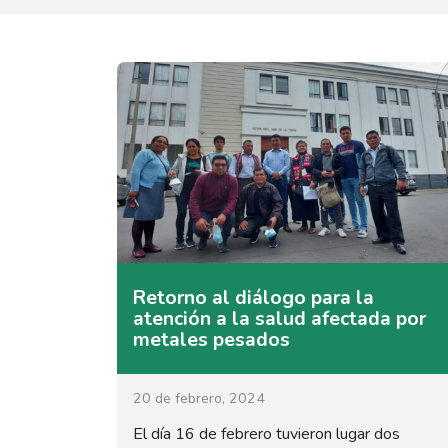
Retorno al diálogo para la
atención a la salud afectada por
metales pesados
20 de febrero, 2024
El día 16 de febrero tuvieron lugar dos