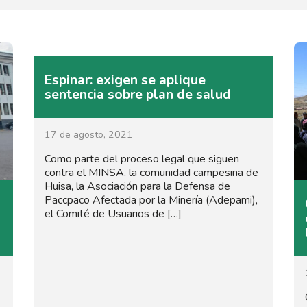
Espinar: exigen se aplique
sentencia sobre plan de salud
17 de agosto, 2021
Como parte del proceso legal que siguen
contra el MINSA, la comunidad campesina de
Huisa, la Asociación para la Defensa de
Paccpaco Afectada por la Minería (Adepami),
el Comité de Usuarios de […]