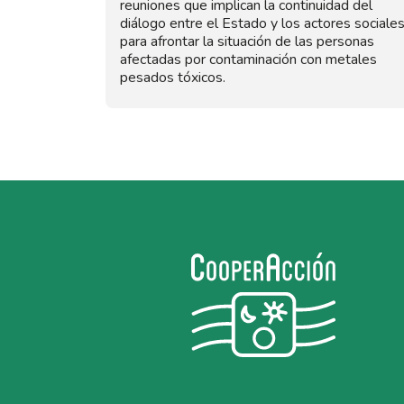
reuniones que implican la continuidad del
diálogo entre el Estado y los actores sociale
para afrontar la situación de las personas
afectadas por contaminación con metales
pesados tóxicos.