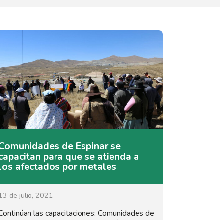
Comunidades de Espinar se
capacitan para que se atienda a
los afectados por metales
13 de julio, 2021
Continúan las capacitaciones: Comunidades de