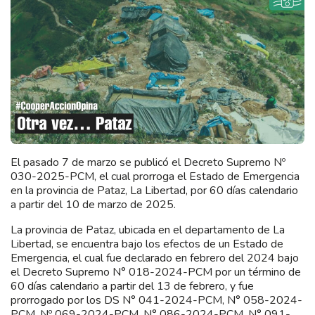
El pasado 7 de marzo se publicó el Decreto Supremo Nº
030-2025-PCM, el cual prorroga el Estado de Emergencia
en la provincia de Pataz, La Libertad, por 60 días calendario
a partir del 10 de marzo de 2025.
La provincia de Pataz, ubicada en el departamento de La
Libertad, se encuentra bajo los efectos de un Estado de
Emergencia, el cual fue declarado en febrero del 2024 bajo
el Decreto Supremo N° 018-2024-PCM por un término de
60 días calendario a partir del 13 de febrero, y fue
prorrogado por los DS N° 041-2024-PCM, N° 058-2024-
PCM, Nº 069-2024-PCM, N° 086-2024-PCM, N° 091-