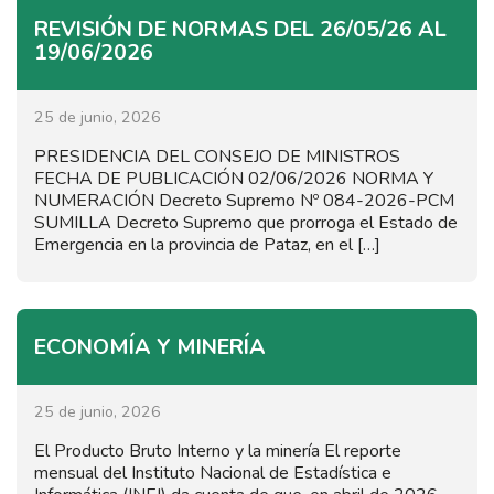
REVISIÓN DE NORMAS DEL 26/05/26 AL
19/06/2026
25 de junio, 2026
PRESIDENCIA DEL CONSEJO DE MINISTROS
FECHA DE PUBLICACIÓN 02/06/2026 NORMA Y
NUMERACIÓN Decreto Supremo Nº 084-2026-PCM
SUMILLA Decreto Supremo que prorroga el Estado de
Emergencia en la provincia de Pataz, en el […]
ECONOMÍA Y MINERÍA
25 de junio, 2026
El Producto Bruto Interno y la minería El reporte
mensual del Instituto Nacional de Estadística e