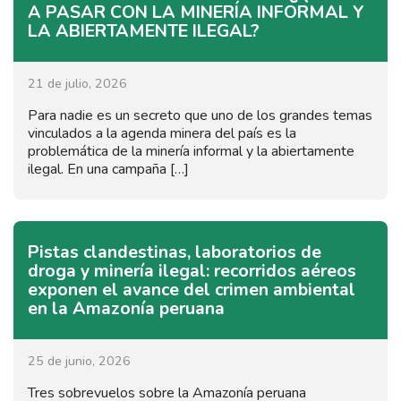
A PASAR CON LA MINERÍA INFORMAL Y
LA ABIERTAMENTE ILEGAL?
21 de julio, 2026
Para nadie es un secreto que uno de los grandes temas
vinculados a la agenda minera del país es la
problemática de la minería informal y la abiertamente
ilegal. En una campaña […]
Pistas clandestinas, laboratorios de
droga y minería ilegal: recorridos aéreos
exponen el avance del crimen ambiental
en la Amazonía peruana
25 de junio, 2026
Tres sobrevuelos sobre la Amazonía peruana