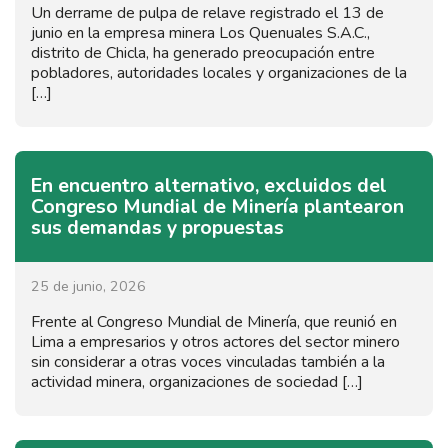
Un derrame de pulpa de relave registrado el 13 de
junio en la empresa minera Los Quenuales S.A.C.,
distrito de Chicla, ha generado preocupación entre
pobladores, autoridades locales y organizaciones de la
[…]
En encuentro alternativo, excluidos del
Congreso Mundial de Minería plantearon
sus demandas y propuestas
25 de junio, 2026
Frente al Congreso Mundial de Minería, que reunió en
Lima a empresarios y otros actores del sector minero
sin considerar a otras voces vinculadas también a la
actividad minera, organizaciones de sociedad […]