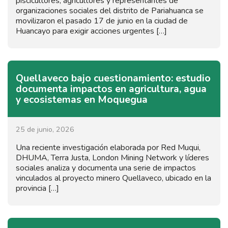
piscicultores, agricultores y representantes de
organizaciones sociales del distrito de Pariahuanca se
movilizaron el pasado 17 de junio en la ciudad de
Huancayo para exigir acciones urgentes […]
Quellaveco bajo cuestionamiento: estudio
documenta impactos en agricultura, agua
y ecosistemas en Moquegua
25 de junio, 2026
Una reciente investigación elaborada por Red Muqui,
DHUMA, Terra Justa, London Mining Network y líderes
sociales analiza y documenta una serie de impactos
vinculados al proyecto minero Quellaveco, ubicado en la
provincia […]