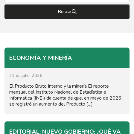
Buscar
ECONOMÍA Y MINERÍA
21 de julio, 2026
El Producto Bruto Interno y la minería El reporte
mensual del Instituto Nacional de Estadística e
Informática (INEI) da cuenta de que, en mayo de 2026,
se registró un aumento del Producto […]
EDITORIAL: NUEVO GOBIERNO: ¿QUÉ VA