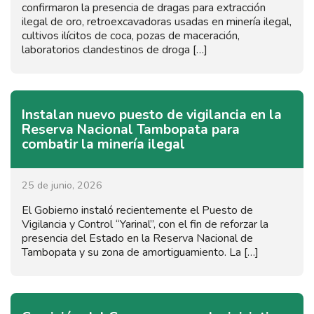
confirmaron la presencia de dragas para extracción
ilegal de oro, retroexcavadoras usadas en minería ilegal,
cultivos ilícitos de coca, pozas de maceración,
laboratorios clandestinos de droga […]
Instalan nuevo puesto de vigilancia en la
Reserva Nacional Tambopata para
combatir la minería ilegal
25 de junio, 2026
El Gobierno instaló recientemente el Puesto de
Vigilancia y Control “Yarinal”, con el fin de reforzar la
presencia del Estado en la Reserva Nacional de
Tambopata y su zona de amortiguamiento. La […]