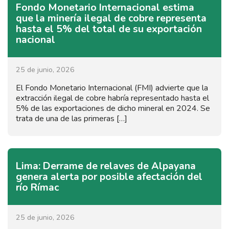
Fondo Monetario Internacional estima
que la minería ilegal de cobre representa
hasta el 5% del total de su exportación
nacional
25 de junio, 2026
El Fondo Monetario Internacional (FMI) advierte que la
extracción ilegal de cobre habría representado hasta el
5% de las exportaciones de dicho mineral en 2024. Se
trata de una de las primeras […]
Lima: Derrame de relaves de Alpayana
genera alerta por posible afectación del
río Rímac
25 de junio, 2026