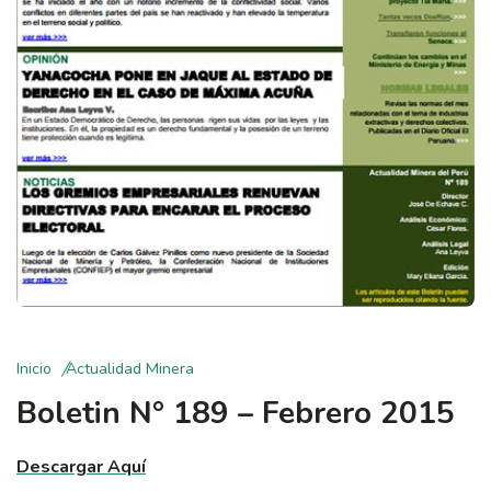
Inicio
Actualidad Minera
Boletin N° 189 – Febrero 2015
Descargar Aquí