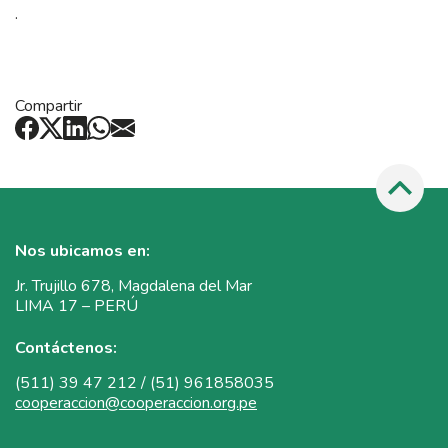
.
Compartir
Nos ubicamos en:
Jr. Trujillo 678, Magdalena del Mar
LIMA 17 – PERÚ
Contáctenos:
(511) 39 47 212 / (51) 961858035
cooperaccion@cooperaccion.org.pe