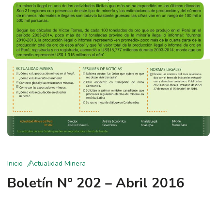
Inicio
Actualidad Minera
Boletín N° 202 – Abril 2016