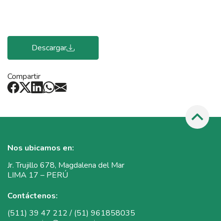
Descargar
Compartir
Nos ubicamos en:
Jr. Trujillo 678, Magdalena del Mar
LIMA 17 – PERÚ
Contáctenos:
(511) 39 47 212 / (51) 961858035