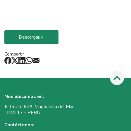
Descargar
Compartir
Nos ubicamos en:
Jr. Trujillo 678, Magdalena del Mar
LIMA 17 – PERÚ
Contáctenos: