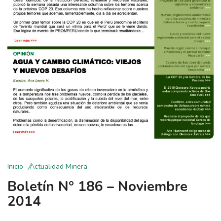
Inicio
Actualidad Minera
Boletín N° 186 – Noviembre
2014