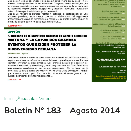
Inicio
Actualidad Minera
Boletín N° 183 – Agosto 2014