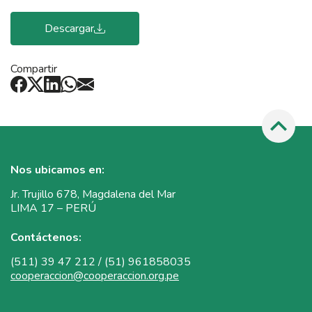
Descargar
Compartir
Nos ubicamos en:
Jr. Trujillo 678, Magdalena del Mar
LIMA 17 – PERÚ
Contáctenos:
(511) 39 47 212 / (51) 961858035
cooperaccion@cooperaccion.org.pe