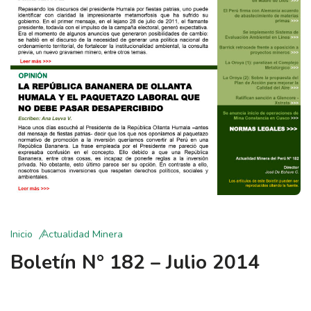
Inicio
Actualidad Minera
Boletín N° 182 – Julio 2014