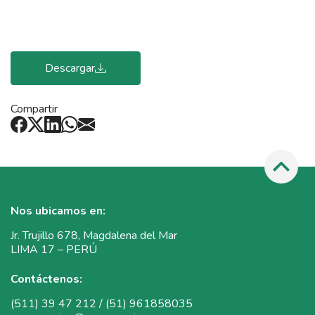
Descargar
Compartir
Nos ubicamos en:
Jr. Trujillo 678, Magdalena del Mar
LIMA 17 – PERÚ
Contáctenos:
(511) 39 47 212 / (51) 961858035