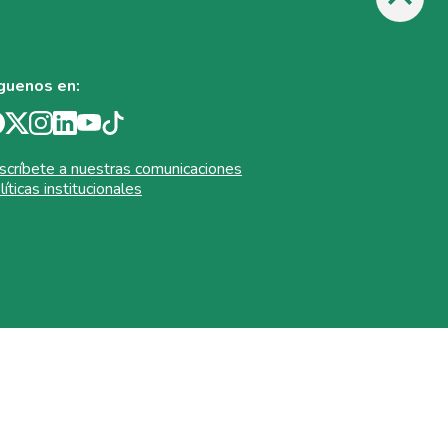
guenos en:
scríbete a nuestras comunicaciones
líticas institucionales