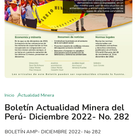
Inicio
Actualidad Minera
Boletín Actualidad Minera del
Perú- Diciembre 2022- No. 282
BOLETÍN AMP- DICIEMBRE 2022- No 282