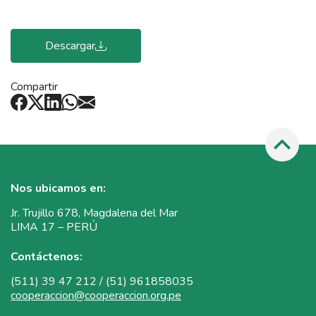
Descargar
Compartir
Nos ubicamos en:
Jr. Trujillo 678, Magdalena del Mar
LIMA 17 – PERÚ
Contáctenos:
(511) 39 47 212 / (51) 961858035
cooperaccion@cooperaccion.org.pe