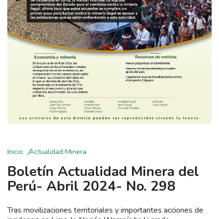
Inicio
Actualidad Minera
Boletín Actualidad Minera del
Perú- Abril 2024- No. 298
Tras movilizaciones territoriales y importantes acciones de